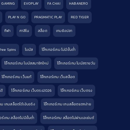
 GAMING
EVOPLAY
FA CHAI
HABANERO
PLAY N GO
PRAGMATIC PLAY
RED TIGER
กีฬา
คาสิโน
สล็อต
เกมยิงปลา
Free Spins
โบนัส
โจ๊กเกอร์เกม ไม่มีขั้นต่ำ
โจ๊กเกอร์เกม โบนัสสมาชิกใหม่
โจ๊กเกอร์เกม โบนัสรายวัน
โจ๊กเกอร์เกม เว็บแท้
โจ๊กเกอร์เกม เว็บสล็อต
ต้
โจ๊กเกอร์เกม เว็บตรง2026
โจ๊กเกอร์เกม เว็บตรง
เกม เกมสล็อตได้เงินจริง
โจ๊กเกอร์เกม เกมสล็อตแตกง่าย
อร์เกม สล็อตไม่มีขั้นต่ำ
โจ๊กเกอร์เกม สล็อตไม่ผ่านเอเย่นต์