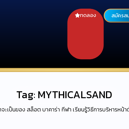
ทดลอง
สมัครสม
Tag: MYTHICALSAND
าจะเป็นของ สล็อต บาคาร่า กีฬา เรียนรู้วิธีการบริหารหน้