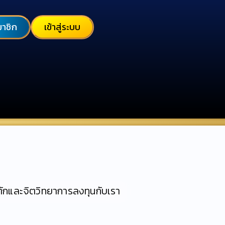
าชิก
เข้าสู่ระบบ
าตักและจิตวิทยาการลงทุนกับเรา