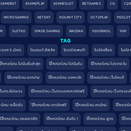
ASKMEBET
ASKMEPLAY
ASKMESLOT
BETGAMES
CG
CQ9
MICROGAMING
NETENT
NOLIMIT CITY
OCTOPLAY
PGSLOT
AY
SLOTXO
SPADE GAMING
WAZDAN
YGGDRASIL
YGR
TAG
ระจอก 5 มังกร
ไดมอนด์ ฮัสเซิล
โอเปร่าแพนด้า
โบนัสสล็อต
โบนัส 
โจ๊กเกอร์เกม โปรโมชั่นล่าสุด
โจ๊กเกอร์เกม โปรโมชัน
โจ๊กเกอร์เกม โปรรายวัน
โจ๊กเกอร์เกม แตกง่าย
โจ๊กเกอร์เกม แจกหนัก
โจ๊กเกอร์เกม เว็บไหนดี
 เว็บตรงโปรแรง
โจ๊กเกอร์เกม เว็บตรงแจกเครดิตฟรี
โจ๊กเกอร์เกม เว็บตรงออโ
อร์เกม เคล็ดลับ
โจ๊กเกอร์เกม เครดิตฟรี
โจ๊กเกอร์เกม เกมใหม่
โจ๊กเกอร์
โจ๊กเกอร์เกม เกมยอดฮิต
โจ๊กเกอร์เกม อันดับ 1
โจ๊กเกอร์เกม สูตร
โจ๊กเก