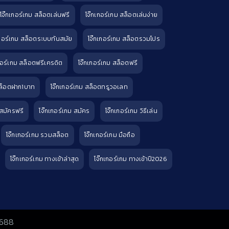
โจ๊กเกอร์เกม สล็อตเล่นฟรี
โจ๊กเกอร์เกม สล็อตเล่นง่าย
เกอร์เกม สล็อตระบบทันสมัย
โจ๊กเกอร์เกม สล็อตรวมโปร
กอร์เกม สล็อตฟรีเครดิต
โจ๊กเกอร์เกม สล็อตฟรี
สล็อตฝาก1บาท
โจ๊กเกอร์เกม สล็อตทรูวอเลท
 สมัครฟรี
โจ๊กเกอร์เกม สมัคร
โจ๊กเกอร์เกม วิธีเล่น
โจ๊กเกอร์เกม รวมสล็อต
โจ๊กเกอร์เกม มือถือ
โจ๊กเกอร์เกม ทางเข้าล่าสุด
โจ๊กเกอร์เกม ทางเข้าปี2026
1688