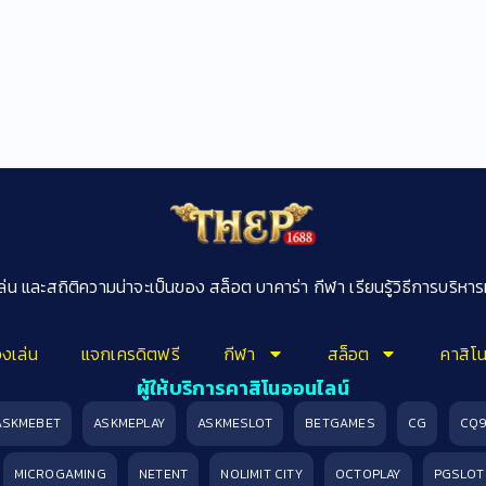
 และสถิติความน่าจะเป็นของ สล็อต บาคาร่า กีฬา เรียนรู้วิธีการบริหา
งเล่น
แจกเครดิตฟรี
กีฬา
สล็อต
คาสิโ
ผู้ให้บริการคาสิโนออนไลน์
ASKMEBET
ASKMEPLAY
ASKMESLOT
BETGAMES
CG
CQ9
MICROGAMING
NETENT
NOLIMIT CITY
OCTOPLAY
PGSLOT