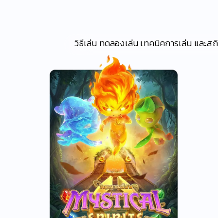
วิธีเล่น ทดลองเล่น เทคนิคการเล่น และสถ