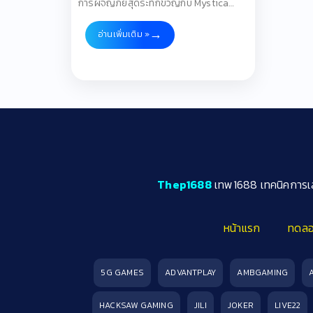
การผจญภัยสุดระทึกขวัญกับ Mystica…
อ่านเพิ่มเติม »
Thep1688
เทพ1688 เทคนิคการเล่น
หน้าแรก
ทดลอ
5G GAMES
ADVANTPLAY
AMBGAMING
HACKSAW GAMING
JILI
JOKER
LIVE22