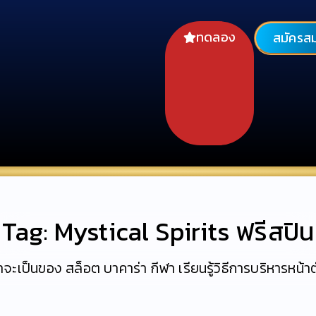
ทดลอง
สมัครสม
Tag: Mystical Spirits ฟรีสปิน
าจะเป็นของ สล็อต บาคาร่า กีฬา เรียนรู้วิธีการบริหารหน้