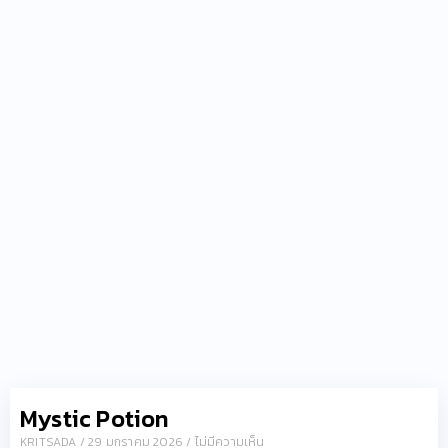
Mystic Potion
KRITSADA
29 มกราคม 2026
ไม่มีความเห็น