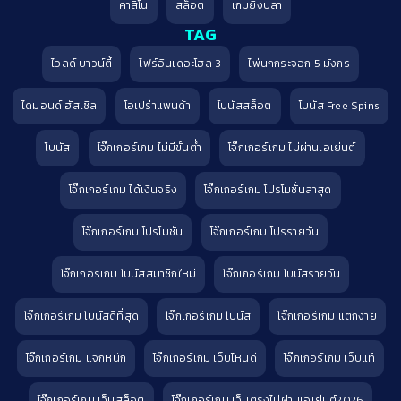
คาสิโน
สล็อต
เกมยิงปลา
TAG
ไวลด์ บาวน์ตี้
ไฟร์อินเดอะโฮล 3
ไพ่นกกระจอก 5 มังกร
ไดมอนด์ ฮัสเซิล
โอเปร่าแพนด้า
โบนัสสล็อต
โบนัส Free Spins
โบนัส
โจ๊กเกอร์เกม ไม่มีขั้นต่ำ
โจ๊กเกอร์เกม ไม่ผ่านเอเย่นต์
โจ๊กเกอร์เกม ได้เงินจริง
โจ๊กเกอร์เกม โปรโมชั่นล่าสุด
โจ๊กเกอร์เกม โปรโมชัน
โจ๊กเกอร์เกม โปรรายวัน
โจ๊กเกอร์เกม โบนัสสมาชิกใหม่
โจ๊กเกอร์เกม โบนัสรายวัน
โจ๊กเกอร์เกม โบนัสดีที่สุด
โจ๊กเกอร์เกม โบนัส
โจ๊กเกอร์เกม แตกง่าย
โจ๊กเกอร์เกม แจกหนัก
โจ๊กเกอร์เกม เว็บไหนดี
โจ๊กเกอร์เกม เว็บแท้
โจ๊กเกอร์เกม เว็บสล็อต
โจ๊กเกอร์เกม เว็บตรงไม่ผ่านเอเย่นต์2026