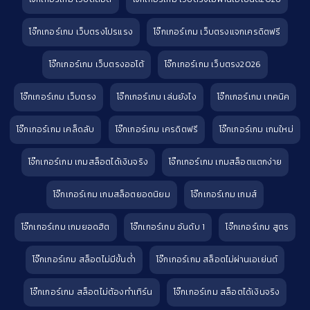
โจ๊กเกอร์เกม เว็บตรงโปรแรง
โจ๊กเกอร์เกม เว็บตรงแจกเครดิตฟรี
โจ๊กเกอร์เกม เว็บตรงออโต้
โจ๊กเกอร์เกม เว็บตรง2026
โจ๊กเกอร์เกม เว็บตรง
โจ๊กเกอร์เกม เล่นยังไง
โจ๊กเกอร์เกม เทคนิค
โจ๊กเกอร์เกม เคล็ดลับ
โจ๊กเกอร์เกม เครดิตฟรี
โจ๊กเกอร์เกม เกมใหม่
โจ๊กเกอร์เกม เกมสล็อตได้เงินจริง
โจ๊กเกอร์เกม เกมสล็อตแตกง่าย
โจ๊กเกอร์เกม เกมสล็อตยอดนิยม
โจ๊กเกอร์เกม เกมส์
โจ๊กเกอร์เกม เกมยอดฮิต
โจ๊กเกอร์เกม อันดับ 1
โจ๊กเกอร์เกม สูตร
โจ๊กเกอร์เกม สล็อตไม่มีขั้นต่ำ
โจ๊กเกอร์เกม สล็อตไม่ผ่านเอเย่นต์
โจ๊กเกอร์เกม สล็อตไม่ต้องทำเทิร์น
โจ๊กเกอร์เกม สล็อตได้เงินจริง