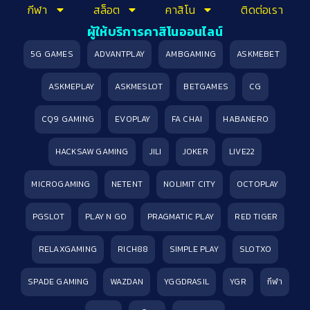
กีฬา
สล็อต
คาสิโน
ติดต่อเรา
ผู้ให้บริการคาสิโนออนไลน์
5G GAMES
ADVANTPLAY
AMBGAMING
ASKMEBET
ASKMEPLAY
ASKMESLOT
BETGAMES
CG
CQ9 GAMING
EVOPLAY
FA CHAI
HABANERO
HACKSAW GAMING
JILI
JOKER
LIVE22
MICROGAMING
NETENT
NOLIMIT CITY
OCTOPLAY
PGSLOT
PLAY N GO
PRAGMATIC PLAY
RED TIGER
RELAXGAMING
RICH88
SIMPLE PLAY
SLOTXO
SPADE GAMING
WAZDAN
YGGDRASIL
YGR
กีฬา