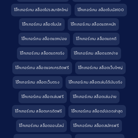
โจ๊กเกอร์เกม สล็อตโปรสมาชิกใหม่
โจ๊กเกอร์เกม สล็อตโบนัส100
โจ๊กเกอร์เกม สล็อตโบนัส
โจ๊กเกอร์เกม สล็อตแตกหนัก
โจ๊กเกอร์เกม สล็อตแตกบ่อย
โจ๊กเกอร์เกม สล็อตแตกดี
โจ๊กเกอร์เกม สล็อตแตกจริง
โจ๊กเกอร์เกม สล็อตแตกง่าย
โจ๊กเกอร์เกม สล็อตแจกเครดิตฟรี
โจ๊กเกอร์เกม สล็อตเว็บใหญ่
โจ๊กเกอร์เกม สล็อตเว็บตรง
โจ๊กเกอร์เกม สล็อตเล่นได้เงินจริง
โจ๊กเกอร์เกม สล็อตเล่นฟรี
โจ๊กเกอร์เกม สล็อตเล่นง่าย
โจ๊กเกอร์เกม สล็อตเครดิตฟรี
โจ๊กเกอร์เกม สล็อตอัปเดตล่าสุด
โจ๊กเกอร์เกม สล็อตออนไลน์
โจ๊กเกอร์เกม สล็อตสมัครฟรี