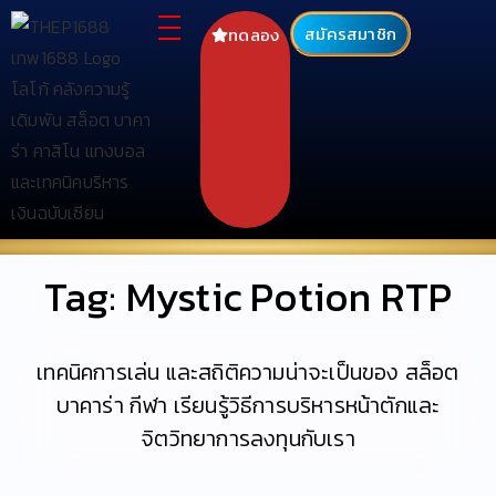
สมัครสมาชิก
ทดลอง
Tag: Mystic Potion RTP
เทคนิคการเล่น และสถิติความน่าจะเป็นของ สล็อต
บาคาร่า กีฬา เรียนรู้วิธีการบริหารหน้าตักและ
จิตวิทยาการลงทุนกับเรา