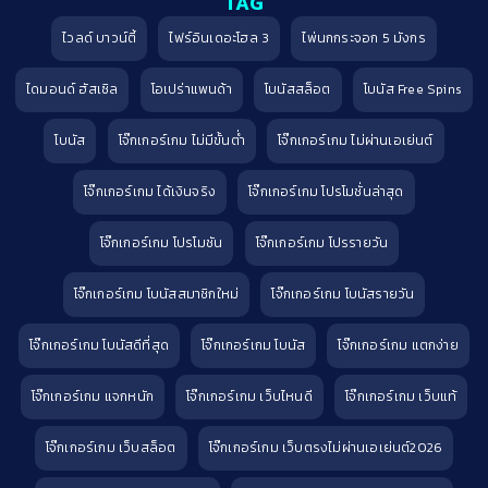
TAG
ไวลด์ บาวน์ตี้
ไฟร์อินเดอะโฮล 3
ไพ่นกกระจอก 5 มังกร
ไดมอนด์ ฮัสเซิล
โอเปร่าแพนด้า
โบนัสสล็อต
โบนัส Free Spins
โบนัส
โจ๊กเกอร์เกม ไม่มีขั้นต่ำ
โจ๊กเกอร์เกม ไม่ผ่านเอเย่นต์
โจ๊กเกอร์เกม ได้เงินจริง
โจ๊กเกอร์เกม โปรโมชั่นล่าสุด
โจ๊กเกอร์เกม โปรโมชัน
โจ๊กเกอร์เกม โปรรายวัน
โจ๊กเกอร์เกม โบนัสสมาชิกใหม่
โจ๊กเกอร์เกม โบนัสรายวัน
โจ๊กเกอร์เกม โบนัสดีที่สุด
โจ๊กเกอร์เกม โบนัส
โจ๊กเกอร์เกม แตกง่าย
โจ๊กเกอร์เกม แจกหนัก
โจ๊กเกอร์เกม เว็บไหนดี
โจ๊กเกอร์เกม เว็บแท้
โจ๊กเกอร์เกม เว็บสล็อต
โจ๊กเกอร์เกม เว็บตรงไม่ผ่านเอเย่นต์2026