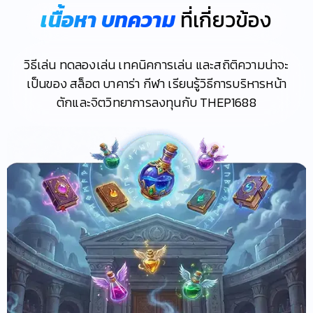
เนื้อหา บทความ
ที่เกี่ยวข้อง
วิธีเล่น ทดลองเล่น เทคนิคการเล่น และสถิติความน่าจะ
เป็นของ สล็อต บาคาร่า กีฬา เรียนรู้วิธีการบริหารหน้า
ตักและจิตวิทยาการลงทุนกับ THEP1688