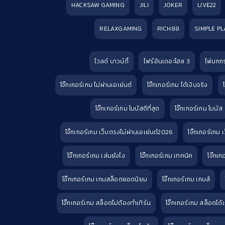
HACKSAW GAMING
JILI
JOKER
LIVE22
RELAXGAMING
RICH88
SIMPLE PL
ไวลด์ บาวน์ตี้
ไฟร์อินเดอะโฮล 3
ไพ่นกก
โจ๊กเกอร์เกม ไม่ผ่านเอเย่นต์
โจ๊กเกอร์เกม ได้เงินจริง
โจ๊กเกอร์เกม โบนัสดีที่สุด
โจ๊กเกอร์เกม โบนัส
โจ๊กเกอร์เกม เว็บตรงไม่ผ่านเอเย่นต์2026
โจ๊กเกอร์เกม
โจ๊กเกอร์เกม เล่นยังไง
โจ๊กเกอร์เกม เทคนิค
โจ๊กเก
โจ๊กเกอร์เกม เกมสล็อตยอดนิยม
โจ๊กเกอร์เกม เกมส์
โจ๊กเกอร์เกม สล็อตไม่ต้องทำเทิร์น
โจ๊กเกอร์เกม สล็อตได้เ