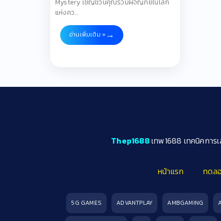
Mystery เชิญชวนคุณร่วมผจญภัยในโลก
แห่งคว…
อ่านเพิ่มเติม »
Thep1688
เทพ1688 เทคนิคการเล่น
หน้าแรก
ทดลอ
5G GAMES
ADVANTPLAY
AMBGAMING