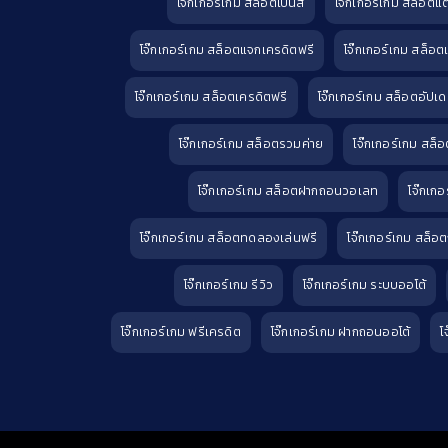
โจ๊กเกอร์เกม สล็อตโบนัส
โจ๊กเกอร์เกม สล็อตแ
โจ๊กเกอร์เกม สล็อตแจกเครดิตฟรี
โจ๊กเกอร์เกม สล็อต
โจ๊กเกอร์เกม สล็อตเครดิตฟรี
โจ๊กเกอร์เกม สล็อตอัปเด
โจ๊กเกอร์เกม สล็อตรวมค่าย
โจ๊กเกอร์เกม สล็
โจ๊กเกอร์เกม สล็อตฝากถอนวอเลท
โจ๊กเก
โจ๊กเกอร์เกม สล็อตทดลองเล่นฟรี
โจ๊กเกอร์เกม สล็อต
โจ๊กเกอร์เกม รีวิว
โจ๊กเกอร์เกม ระบบออโต้
โจ๊กเกอร์เกม ฟรีเครดิต
โจ๊กเกอร์เกม ฝากถอนออโต้
โ