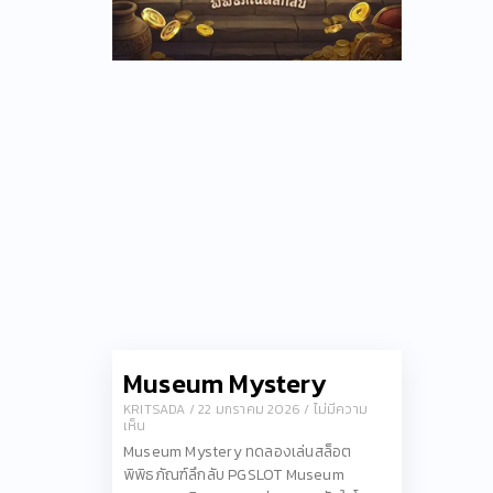
Museum Mystery
KRITSADA
22 มกราคม 2026
ไม่มีความ
เห็น
Museum Mystery ทดลองเล่นสล็อต
พิพิธภัณฑ์ลึกลับ PGSLOT Museum