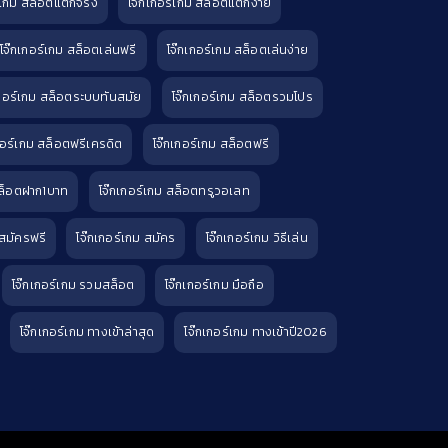
์เกม สล็อตแตกจริง
โจ๊กเกอร์เกม สล็อตแตกง่าย
โจ๊กเกอร์เกม สล็อตเล่นฟรี
โจ๊กเกอร์เกม สล็อตเล่นง่าย
เกอร์เกม สล็อตระบบทันสมัย
โจ๊กเกอร์เกม สล็อตรวมโปร
กอร์เกม สล็อตฟรีเครดิต
โจ๊กเกอร์เกม สล็อตฟรี
สล็อตฝาก1บาท
โจ๊กเกอร์เกม สล็อตทรูวอเลท
 สมัครฟรี
โจ๊กเกอร์เกม สมัคร
โจ๊กเกอร์เกม วิธีเล่น
โจ๊กเกอร์เกม รวมสล็อต
โจ๊กเกอร์เกม มือถือ
โจ๊กเกอร์เกม ทางเข้าล่าสุด
โจ๊กเกอร์เกม ทางเข้าปี2026