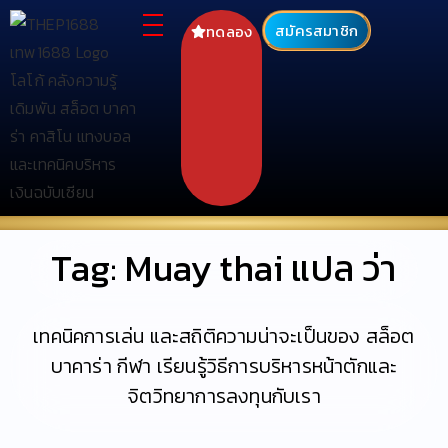
สมัครสมาชิก
ทดลอง
Tag: Muay thai แปล ว่า
เทคนิคการเล่น และสถิติความน่าจะเป็นของ สล็อต
บาคาร่า กีฬา เรียนรู้วิธีการบริหารหน้าตักและ
จิตวิทยาการลงทุนกับเรา