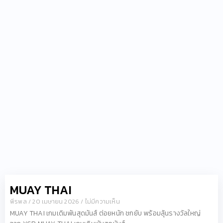
MUAY THAI
พีรพล
20 เมษายน 2026
ไม่มีความเห็น
MUAY THAI เกมเดิมพันสุดมันส์ ต่อยหนัก ชกยับ พร้อมลุ้นรางวัลใหญ่