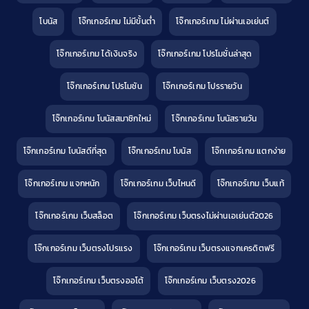
โบนัส
โจ๊กเกอร์เกม ไม่มีขั้นต่ำ
โจ๊กเกอร์เกม ไม่ผ่านเอเย่นต์
โจ๊กเกอร์เกม ได้เงินจริง
โจ๊กเกอร์เกม โปรโมชั่นล่าสุด
โจ๊กเกอร์เกม โปรโมชัน
โจ๊กเกอร์เกม โปรรายวัน
โจ๊กเกอร์เกม โบนัสสมาชิกใหม่
โจ๊กเกอร์เกม โบนัสรายวัน
โจ๊กเกอร์เกม โบนัสดีที่สุด
โจ๊กเกอร์เกม โบนัส
โจ๊กเกอร์เกม แตกง่าย
โจ๊กเกอร์เกม แจกหนัก
โจ๊กเกอร์เกม เว็บไหนดี
โจ๊กเกอร์เกม เว็บแท้
โจ๊กเกอร์เกม เว็บสล็อต
โจ๊กเกอร์เกม เว็บตรงไม่ผ่านเอเย่นต์2026
โจ๊กเกอร์เกม เว็บตรงโปรแรง
โจ๊กเกอร์เกม เว็บตรงแจกเครดิตฟรี
โจ๊กเกอร์เกม เว็บตรงออโต้
โจ๊กเกอร์เกม เว็บตรง2026