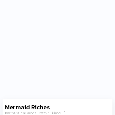
Mermaid Riches
KRITSADA
26 ธันวาคม 2025
ไม่มีความเห็น