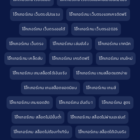
โจ๊กเกอร์เกม เว็บตรงโปรแรง
โจ๊กเกอร์เกม เว็บตรงแจกเครดิตฟรี
โจ๊กเกอร์เกม เว็บตรงออโต้
โจ๊กเกอร์เกม เว็บตรง2026
โจ๊กเกอร์เกม เว็บตรง
โจ๊กเกอร์เกม เล่นยังไง
โจ๊กเกอร์เกม เทคนิค
โจ๊กเกอร์เกม เคล็ดลับ
โจ๊กเกอร์เกม เครดิตฟรี
โจ๊กเกอร์เกม เกมใหม่
โจ๊กเกอร์เกม เกมสล็อตได้เงินจริง
โจ๊กเกอร์เกม เกมสล็อตแตกง่าย
โจ๊กเกอร์เกม เกมสล็อตยอดนิยม
โจ๊กเกอร์เกม เกมส์
โจ๊กเกอร์เกม เกมยอดฮิต
โจ๊กเกอร์เกม อันดับ 1
โจ๊กเกอร์เกม สูตร
โจ๊กเกอร์เกม สล็อตไม่มีขั้นต่ำ
โจ๊กเกอร์เกม สล็อตไม่ผ่านเอเย่นต์
โจ๊กเกอร์เกม สล็อตไม่ต้องทำเทิร์น
โจ๊กเกอร์เกม สล็อตได้เงินจริง