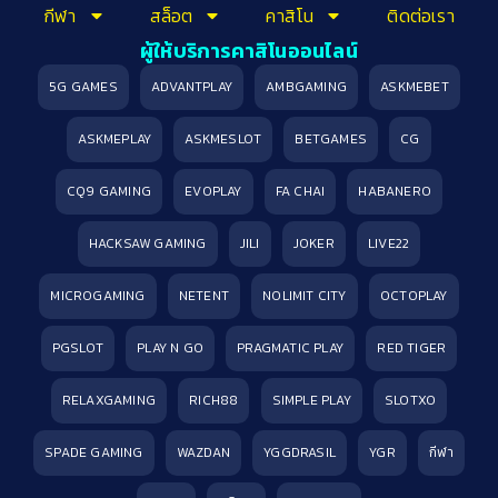
กีฬา
สล็อต
คาสิโน
ติดต่อเรา
ผู้ให้บริการคาสิโนออนไลน์
5G GAMES
ADVANTPLAY
AMBGAMING
ASKMEBET
ASKMEPLAY
ASKMESLOT
BETGAMES
CG
CQ9 GAMING
EVOPLAY
FA CHAI
HABANERO
HACKSAW GAMING
JILI
JOKER
LIVE22
MICROGAMING
NETENT
NOLIMIT CITY
OCTOPLAY
PGSLOT
PLAY N GO
PRAGMATIC PLAY
RED TIGER
RELAXGAMING
RICH88
SIMPLE PLAY
SLOTXO
SPADE GAMING
WAZDAN
YGGDRASIL
YGR
กีฬา