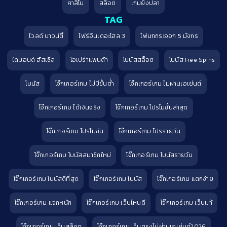
คาสิโน
สล็อต
เกมยิงปลา
TAG
ไวลด์ บาวน์ตี้
ไฟร์อินเดอะโฮล 3
ไพ่นกกระจอก 5 มังกร
ไดมอนด์ ฮัสเซิล
โอเปร่าแพนด้า
โบนัสสล็อต
โบนัส Free Spins
โบนัส
โจ๊กเกอร์เกม ไม่มีขั้นต่ำ
โจ๊กเกอร์เกม ไม่ผ่านเอเย่นต์
โจ๊กเกอร์เกม ได้เงินจริง
โจ๊กเกอร์เกม โปรโมชั่นล่าสุด
โจ๊กเกอร์เกม โปรโมชัน
โจ๊กเกอร์เกม โปรรายวัน
โจ๊กเกอร์เกม โบนัสสมาชิกใหม่
โจ๊กเกอร์เกม โบนัสรายวัน
โจ๊กเกอร์เกม โบนัสดีที่สุด
โจ๊กเกอร์เกม โบนัส
โจ๊กเกอร์เกม แตกง่าย
โจ๊กเกอร์เกม แจกหนัก
โจ๊กเกอร์เกม เว็บไหนดี
โจ๊กเกอร์เกม เว็บแท้
โจ๊กเกอร์เกม เว็บสล็อต
โจ๊กเกอร์เกม เว็บตรงไม่ผ่านเอเย่นต์2026