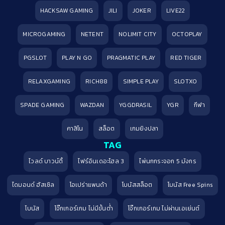
HACKSAW GAMING
JILI
JOKER
LIVE22
MICROGAMING
NETENT
NOLIMIT CITY
OCTOPLAY
PGSLOT
PLAY N GO
PRAGMATIC PLAY
RED TIGER
RELAXGAMING
RICH88
SIMPLE PLAY
SLOTXO
SPADE GAMING
WAZDAN
YGGDRASIL
YGR
กีฬา
คาสิโน
สล็อต
เกมยิงปลา
TAG
ไวลด์ บาวน์ตี้
ไฟร์อินเดอะโฮล 3
ไพ่นกกระจอก 5 มังกร
ไดมอนด์ ฮัสเซิล
โอเปร่าแพนด้า
โบนัสสล็อต
โบนัส Free Spins
โบนัส
โจ๊กเกอร์เกม ไม่มีขั้นต่ำ
โจ๊กเกอร์เกม ไม่ผ่านเอเย่นต์