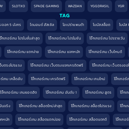
AY
SLOTXO
SPADE GAMING
WAZDAN
YGGDRASIL
YGR
TAG
ระจอก 5 มังกร
ไดมอนด์ ฮัสเซิล
โอเปร่าแพนด้า
โบนัสสล็อต
โบนัส 
โจ๊กเกอร์เกม โปรโมชั่นล่าสุด
โจ๊กเกอร์เกม โปรโมชัน
โจ๊กเกอร์เกม โปรรายวัน
โจ๊กเกอร์เกม แตกง่าย
โจ๊กเกอร์เกม แจกหนัก
โจ๊กเกอร์เกม เว็บไหนดี
 เว็บตรงโปรแรง
โจ๊กเกอร์เกม เว็บตรงแจกเครดิตฟรี
โจ๊กเกอร์เกม เว็บตรงออโ
อร์เกม เคล็ดลับ
โจ๊กเกอร์เกม เครดิตฟรี
โจ๊กเกอร์เกม เกมใหม่
โจ๊กเกอร์
โจ๊กเกอร์เกม เกมยอดฮิต
โจ๊กเกอร์เกม อันดับ 1
โจ๊กเกอร์เกม สูตร
โจ๊กเก
งินจริง
โจ๊กเกอร์เกม สล็อตใหม่ล่าสุด
โจ๊กเกอร์เกม สล็อตโปรแรง
โจ๊กเ
ตกหนัก
โจ๊กเกอร์เกม สล็อตแตกบ่อย
โจ๊กเกอร์เกม สล็อตแตกดี
โจ๊กเกอร