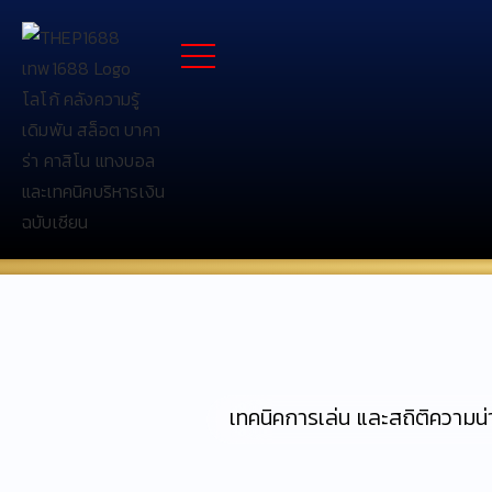
เทคนิคการเล่น และสถิติความน่