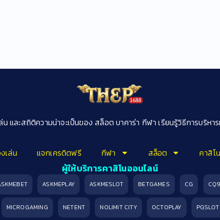
 และสถิติความน่าจะเป็นของ สล็อต บาคาร่า กีฬา เรียนรู้วิธีการบริหา
งเล่น
แจกเครดิตฟรี
กีฬา
สล็อต
คาสิโ
ผู้ให้บริการคาสิโนออนไลน์
ASKMEBET
ASKMEPLAY
ASKMESLOT
BETGAMES
CG
CQ9
MICROGAMING
NETENT
NOLIMIT CITY
OCTOPLAY
PGSLOT