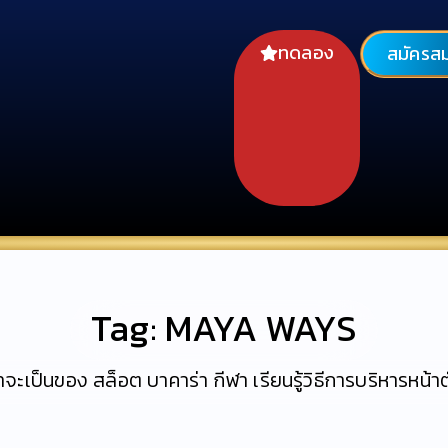
ทดลอง
สมัครสม
Tag: MAYA WAYS
าจะเป็นของ สล็อต บาคาร่า กีฬา เรียนรู้วิธีการบริหารหน้