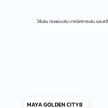
วิธีเล่น ทดลองเล่น เทคนิคการเล่น และสถ
MAYA GOLDEN CITY8