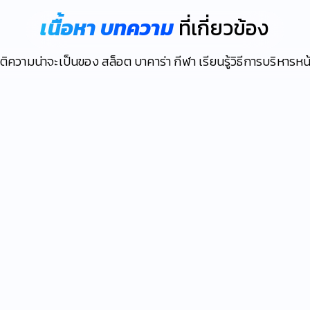
เนื้อหา บทความ
ที่เกี่ยวข้อง
ิติความน่าจะเป็นของ สล็อต บาคาร่า กีฬา เรียนรู้วิธีการบริหา