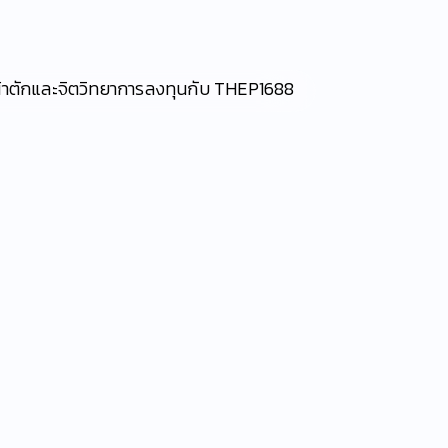
รหน้าตักและจิตวิทยาการลงทุนกับ THEP1688