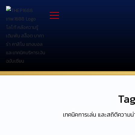
Tag
เทคนิคการเล่น และสถิติความน่