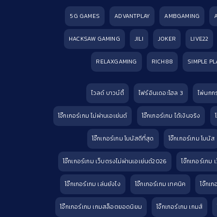
5G GAMES
ADVANTPLAY
AMBGAMING
HACKSAW GAMING
JILI
JOKER
LIVE22
RELAXGAMING
RICH88
SIMPLE PL
ไวลด์ บาวน์ตี้
ไฟร์อินเดอะโฮล 3
ไพ่นกก
โจ๊กเกอร์เกม ไม่ผ่านเอเย่นต์
โจ๊กเกอร์เกม ได้เงินจริง
โจ๊กเกอร์เกม โบนัสดีที่สุด
โจ๊กเกอร์เกม โบนัส
โจ๊กเกอร์เกม เว็บตรงไม่ผ่านเอเย่นต์2026
โจ๊กเกอร์เกม
โจ๊กเกอร์เกม เล่นยังไง
โจ๊กเกอร์เกม เทคนิค
โจ๊กเก
โจ๊กเกอร์เกม เกมสล็อตยอดนิยม
โจ๊กเกอร์เกม เกมส์