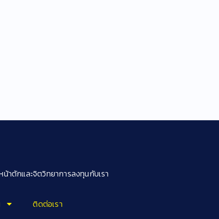
รหน้าตักและจิตวิทยาการลงทุนกับเรา
น
ติดต่อเรา