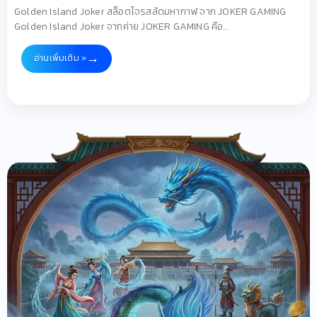
Golden Island Joker สล็อตโจรสลัดมหากาฬ จาก JOKER GAMING
Golden Island Joker จากค่าย JOKER GAMING คือ…
อ่านเพิ่มเติม »