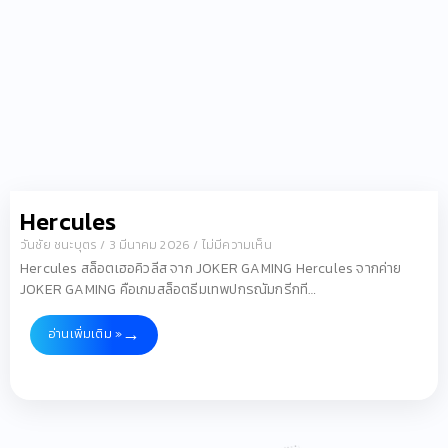
Hercules
วันชัย ชนะบุตร
3 มีนาคม 2026
ไม่มีความเห็น
Hercules สล็อตเฮอคิวลีส จาก JOKER GAMING Hercules จากค่าย
JOKER GAMING คือเกมสล็อตธีมเทพปกรณัมกรีกที…
อ่านเพิ่มเติม »