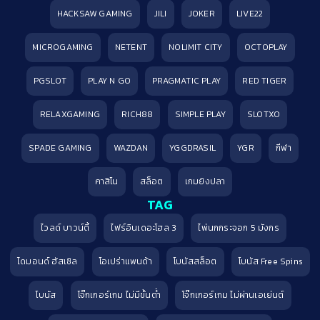
HACKSAW GAMING
JILI
JOKER
LIVE22
MICROGAMING
NETENT
NOLIMIT CITY
OCTOPLAY
PGSLOT
PLAY N GO
PRAGMATIC PLAY
RED TIGER
RELAXGAMING
RICH88
SIMPLE PLAY
SLOTXO
SPADE GAMING
WAZDAN
YGGDRASIL
YGR
กีฬา
คาสิโน
สล็อต
เกมยิงปลา
TAG
ไวลด์ บาวน์ตี้
ไฟร์อินเดอะโฮล 3
ไพ่นกกระจอก 5 มังกร
ไดมอนด์ ฮัสเซิล
โอเปร่าแพนด้า
โบนัสสล็อต
โบนัส Free Spins
โบนัส
โจ๊กเกอร์เกม ไม่มีขั้นต่ำ
โจ๊กเกอร์เกม ไม่ผ่านเอเย่นต์