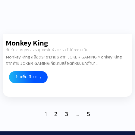
Monkey King
วันชัย ชนะบุตร
26 กุมภาพันธ์ 2026
ไม่มีความเห็น
Monkey King สล็อตราชาวานร จาก JOKER GAMING Monkey King
จากค่าย JOKER GAMING คือเกมสล็อตที่หยิบยกตำนา…
อ่านเพิ่มเติม »
1
2
3
…
5