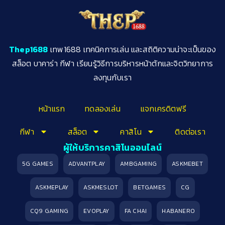
Thep1688
เทพ1688 เทคนิคการเล่น และสถิติความน่าจะเป็นของ
สล็อต บาคาร่า กีฬา เรียนรู้วิธีการบริหารหน้าตักและจิตวิทยาการ
ลงทุนกับเรา
หน้าแรก
ทดลองเล่น
แจกเครดิตฟรี
กีฬา
สล็อต
คาสิโน
ติดต่อเรา
ผู้ให้บริการคาสิโนออนไลน์
5G GAMES
ADVANTPLAY
AMBGAMING
ASKMEBET
ASKMEPLAY
ASKMESLOT
BETGAMES
CG
CQ9 GAMING
EVOPLAY
FA CHAI
HABANERO