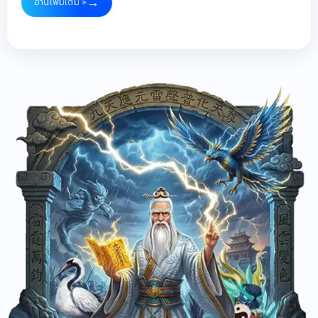
อ่านเพิ่มเติม »