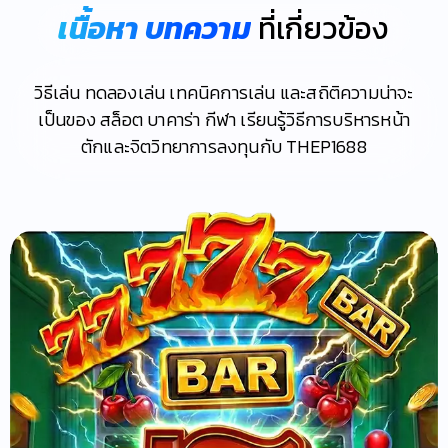
เนื้อหา บทความ
ที่เกี่ยวข้อง
วิธีเล่น ทดลองเล่น เทคนิคการเล่น และสถิติความน่าจะ
เป็นของ สล็อต บาคาร่า กีฬา เรียนรู้วิธีการบริหารหน้า
ตักและจิตวิทยาการลงทุนกับ THEP1688