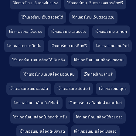
โจ๊กเกอร์เกม เว็บตรงโปรแรง
โจ๊กเกอร์เกม เว็บตรงแจกเครดิตฟรี
โจ๊กเกอร์เกม เว็บตรงออโต้
โจ๊กเกอร์เกม เว็บตรง2026
โจ๊กเกอร์เกม เว็บตรง
โจ๊กเกอร์เกม เล่นยังไง
โจ๊กเกอร์เกม เทคนิค
โจ๊กเกอร์เกม เคล็ดลับ
โจ๊กเกอร์เกม เครดิตฟรี
โจ๊กเกอร์เกม เกมใหม่
โจ๊กเกอร์เกม เกมสล็อตได้เงินจริง
โจ๊กเกอร์เกม เกมสล็อตแตกง่าย
โจ๊กเกอร์เกม เกมสล็อตยอดนิยม
โจ๊กเกอร์เกม เกมส์
โจ๊กเกอร์เกม เกมยอดฮิต
โจ๊กเกอร์เกม อันดับ 1
โจ๊กเกอร์เกม สูตร
โจ๊กเกอร์เกม สล็อตไม่มีขั้นต่ำ
โจ๊กเกอร์เกม สล็อตไม่ผ่านเอเย่นต์
โจ๊กเกอร์เกม สล็อตไม่ต้องทำเทิร์น
โจ๊กเกอร์เกม สล็อตได้เงินจริง
โจ๊กเกอร์เกม สล็อตใหม่ล่าสุด
โจ๊กเกอร์เกม สล็อตโปรแรง