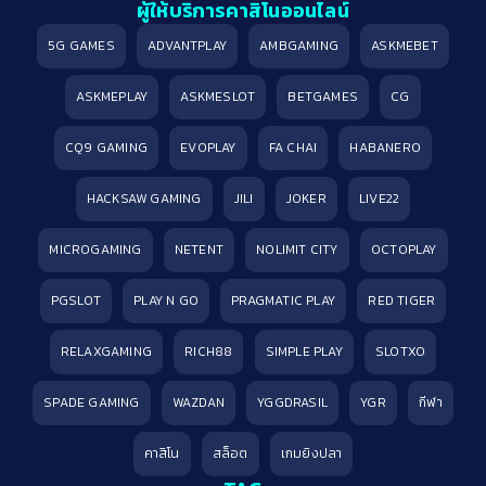
ผู้ให้บริการคาสิโนออนไลน์
5G GAMES
ADVANTPLAY
AMBGAMING
ASKMEBET
ASKMEPLAY
ASKMESLOT
BETGAMES
CG
CQ9 GAMING
EVOPLAY
FA CHAI
HABANERO
HACKSAW GAMING
JILI
JOKER
LIVE22
MICROGAMING
NETENT
NOLIMIT CITY
OCTOPLAY
PGSLOT
PLAY N GO
PRAGMATIC PLAY
RED TIGER
RELAXGAMING
RICH88
SIMPLE PLAY
SLOTXO
SPADE GAMING
WAZDAN
YGGDRASIL
YGR
กีฬา
คาสิโน
สล็อต
เกมยิงปลา