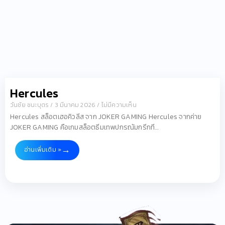
Hercules
วันชัย ชนะบุตร
3 มีนาคม 2026
ไม่มีความเห็น
Hercules สล็อตเฮอคิวลีส จาก JOKER GAMING Hercules จากค่าย
JOKER GAMING คือเกมสล็อตธีมเทพปกรณัมกรีกที…
อ่านเพิ่มเติม »