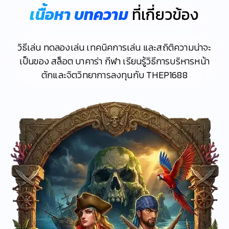
เนื้อหา บทความ
ที่เกี่ยวข้อง
วิธีเล่น ทดลองเล่น เทคนิคการเล่น และสถิติความน่าจะ
เป็นของ สล็อต บาคาร่า กีฬา เรียนรู้วิธีการบริหารหน้า
ตักและจิตวิทยาการลงทุนกับ THEP1688