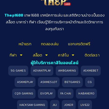
Thep1688
เทพ1688 เทคนิคการเล่น และสถิติความน่าจะเป็นของ
สล็อต บาคาร่า กีฬา เรียนรู้วิธีการบริหารหน้าตักและจิตวิทยาการ
ลงทุนกับเรา
หน้าแรก
ทดลองเล่น
แจกเครดิตฟรี
กีฬา
สล็อต
คาสิโน
ติดต่อเรา
ผู้ให้บริการคาสิโนออนไลน์
5G GAMES
ADVANTPLAY
AMBGAMING
ASKMEBET
ASKMEPLAY
ASKMESLOT
BETGAMES
CG
CQ9 GAMING
EVOPLAY
FA CHAI
HABANERO
HACKSAW GAMING
JILI
JOKER
LIVE22