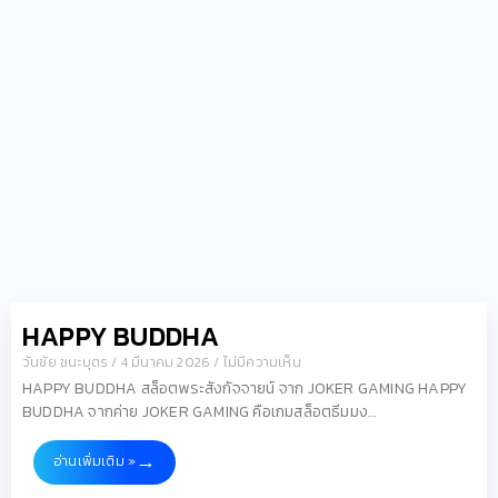
HAPPY BUDDHA
วันชัย ชนะบุตร
4 มีนาคม 2026
ไม่มีความเห็น
HAPPY BUDDHA สล็อตพระสังกัจจายน์ จาก JOKER GAMING HAPPY
BUDDHA จากค่าย JOKER GAMING คือเกมสล็อตธีมมง…
อ่านเพิ่มเติม »