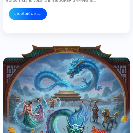
Golden Island Joker จากค่าย JOKER GAMING คือ…
อ่านเพิ่มเติม »