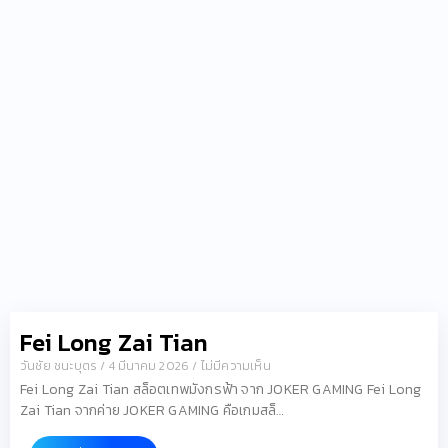
Fei Long Zai Tian
วันชัย ชนะบุตร
4 มีนาคม 2026
ไม่มีความเห็น
Fei Long Zai Tian สล็อตเทพมังกรฟ้า จาก JOKER GAMING Fei Long
Zai Tian จากค่าย JOKER GAMING คือเกมสล็…