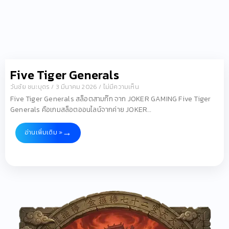
Five Tiger Generals
วันชัย ชนะบุตร
3 มีนาคม 2026
ไม่มีความเห็น
Five Tiger Generals สล็อตสามก๊ก จาก JOKER GAMING Five Tiger
Generals คือเกมสล็อตออนไลน์จากค่าย JOKER…
อ่านเพิ่มเติม »