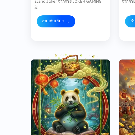
Island Joker จากค่าย JOKER GAMING
จากค่า
คือ…
อ่านเพิ่มเติม »
อ่า