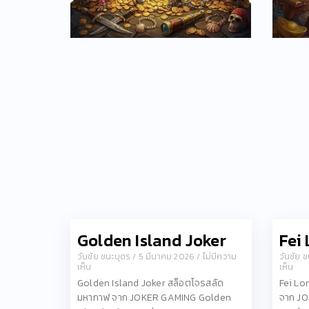
Golden Island Joker
Fei
วันชัย ชนะบุตร
5 มีนาคม 2026
ไม่มีความ
วันชัย 
เห็น
เห็น
Golden Island Joker สล็อตโจรสลัด
Fei Lo
มหากาฬ จาก JOKER GAMING Golden
จาก JO