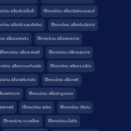
อร์เกม สล็อตไม่มีขั้นต่ำ
โจ๊กเกอร์เกม สล็อตไม่ผ่านเอเย่นต์
กอร์เกม สล็อตโปรสมาชิกใหม่
โจ๊กเกอร์เกม สล็อตโบนัส100
์เกม สล็อตแตกจริง
โจ๊กเกอร์เกม สล็อตแตกง่าย
โจ๊กเกอร์เกม สล็อตเล่นฟรี
โจ๊กเกอร์เกม สล็อตเล่นง่าย
เกอร์เกม สล็อตระบบทันสมัย
โจ๊กเกอร์เกม สล็อตรวมโปร
กอร์เกม สล็อตฟรีเครดิต
โจ๊กเกอร์เกม สล็อตฟรี
สล็อตฝาก1บาท
โจ๊กเกอร์เกม สล็อตทรูวอเลท
 สมัครฟรี
โจ๊กเกอร์เกม สมัคร
โจ๊กเกอร์เกม วิธีเล่น
โจ๊กเกอร์เกม รวมสล็อต
โจ๊กเกอร์เกม มือถือ