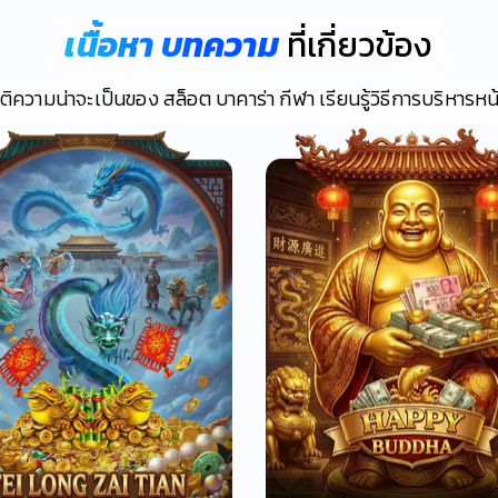
เนื้อหา บทความ
ที่เกี่ยวข้อง
ิติความน่าจะเป็นของ สล็อต บาคาร่า กีฬา เรียนรู้วิธีการบริหา