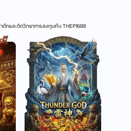
รหน้าตักและจิตวิทยาการลงทุนกับ THEP1688