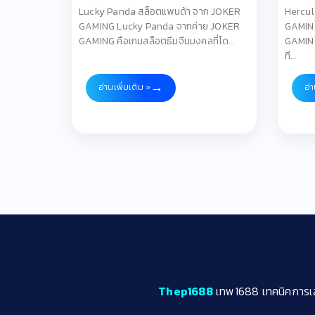
Lucky Panda สล็อตแพนด้า จาก JOKER
Hercul
GAMING Lucky Panda จากค่าย JOKER
GAMING
GAMING คือเกมสล็อตธีมจีนมงคลที่โด…
GAMING
ที…
อ่านเพิ่มเติม »
อ่า
Thep1688
เทพ1688 เทคนิคการเล่น