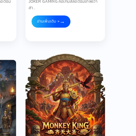
JOKER GAMING คือเกมสล็อตธีมเทพเจ้า
็อตธีม
สา…
อ่านเพิ่มเติม »