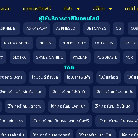
งเล่น
แจกเครดิตฟรี
กีฬา
สล็อต
คาสิโ
ผู้ให้บริการคาสิโนออนไลน์
ASKMEBET
ASKMEPLAY
ASKMESLOT
BETGAMES
CG
CQ9
MICROGAMING
NETENT
NOLIMIT CITY
OCTOPLAY
PGSLOT
AY
SLOTXO
SPADE GAMING
WAZDAN
YGGDRASIL
YGR
TAG
ระจอก 5 มังกร
ไดมอนด์ ฮัสเซิล
โอเปร่าแพนด้า
โบนัสสล็อต
โบนัส 
โจ๊กเกอร์เกม โปรโมชั่นล่าสุด
โจ๊กเกอร์เกม โปรโมชัน
โจ๊กเกอร์เกม โปรรายวัน
โจ๊กเกอร์เกม แตกง่าย
โจ๊กเกอร์เกม แจกหนัก
โจ๊กเกอร์เกม เว็บไหนดี
 เว็บตรงโปรแรง
โจ๊กเกอร์เกม เว็บตรงแจกเครดิตฟรี
โจ๊กเกอร์เกม เว็บตรงออโ
อร์เกม เคล็ดลับ
โจ๊กเกอร์เกม เครดิตฟรี
โจ๊กเกอร์เกม เกมใหม่
โจ๊กเกอร์