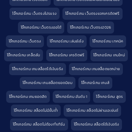
โจ๊กเกอร์เกม เว็บตรงโปรแรง
โจ๊กเกอร์เกม เว็บตรงแจกเครดิตฟรี
โจ๊กเกอร์เกม เว็บตรงออโต้
โจ๊กเกอร์เกม เว็บตรง2026
โจ๊กเกอร์เกม เว็บตรง
โจ๊กเกอร์เกม เล่นยังไง
โจ๊กเกอร์เกม เทคนิค
โจ๊กเกอร์เกม เคล็ดลับ
โจ๊กเกอร์เกม เครดิตฟรี
โจ๊กเกอร์เกม เกมใหม่
โจ๊กเกอร์เกม เกมสล็อตได้เงินจริง
โจ๊กเกอร์เกม เกมสล็อตแตกง่าย
โจ๊กเกอร์เกม เกมสล็อตยอดนิยม
โจ๊กเกอร์เกม เกมส์
โจ๊กเกอร์เกม เกมยอดฮิต
โจ๊กเกอร์เกม อันดับ 1
โจ๊กเกอร์เกม สูตร
โจ๊กเกอร์เกม สล็อตไม่มีขั้นต่ำ
โจ๊กเกอร์เกม สล็อตไม่ผ่านเอเย่นต์
โจ๊กเกอร์เกม สล็อตไม่ต้องทำเทิร์น
โจ๊กเกอร์เกม สล็อตได้เงินจริง