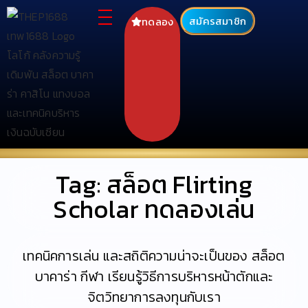
สมัครสมาชิก
ทดลอง
Tag: สล็อต Flirting
Scholar ทดลองเล่น
เทคนิคการเล่น และสถิติความน่าจะเป็นของ สล็อต
บาคาร่า กีฬา เรียนรู้วิธีการบริหารหน้าตักและ
จิตวิทยาการลงทุนกับเรา