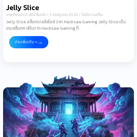
Jelly Slice
เทพคีย์บอร์ด นักล่าโบนัส
3 กรกฎาคม 2026
ไม่มีความเห็น
Jelly Slice สล็อตเจลลี่สไลซ์ จาก Hacksaw Gaming Jelly Slice เป็น
เกมสล็อตคาสิโนจาก Hacksaw Gaming ที่…
อ่านเพิ่มเติม »