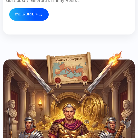
ดินแดนมรกต Emerald’s Infinity Reels …
อ่านเพิ่มเติม »