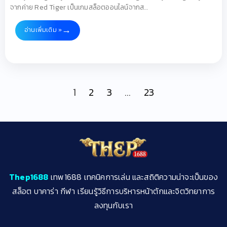
จากค่าย Red Tiger เป็นเกมสล็อตออนไลน์จากส…
อ่านเพิ่มเติม »
1
2
3
…
23
Thep1688
เทพ1688 เทคนิคการเล่น และสถิติความน่าจะเป็นของ
สล็อต บาคาร่า กีฬา เรียนรู้วิธีการบริหารหน้าตักและจิตวิทยาการ
ลงทุนกับเรา