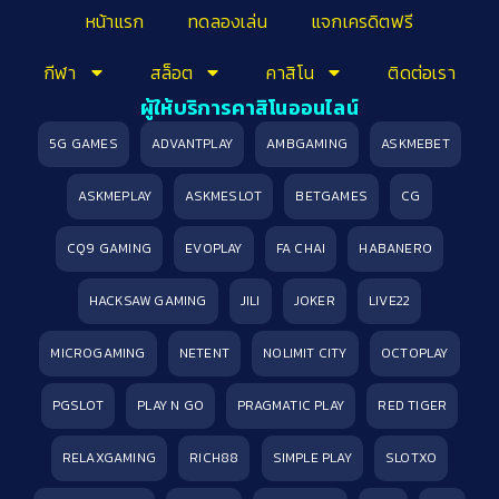
หน้าแรก
ทดลองเล่น
แจกเครดิตฟรี
กีฬา
สล็อต
คาสิโน
ติดต่อเรา
ผู้ให้บริการคาสิโนออนไลน์
5G GAMES
ADVANTPLAY
AMBGAMING
ASKMEBET
ASKMEPLAY
ASKMESLOT
BETGAMES
CG
CQ9 GAMING
EVOPLAY
FA CHAI
HABANERO
HACKSAW GAMING
JILI
JOKER
LIVE22
MICROGAMING
NETENT
NOLIMIT CITY
OCTOPLAY
PGSLOT
PLAY N GO
PRAGMATIC PLAY
RED TIGER
RELAXGAMING
RICH88
SIMPLE PLAY
SLOTXO