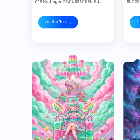
ค่าย Red tiger คือเกมสล็อตออนไลน์…
ยินดีต้
อ่านเพิ่มเติม »
อ่า