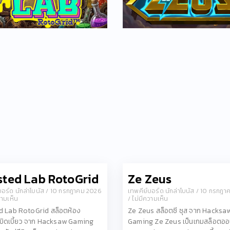
sted Lab RotoGrid
Ze Zeus
บอร์ด นักล่าโบนัส
10 กรกฎาคม 2026
เทพคีย์บอร์ด นักล่าโบนัส
10 กรกฎา
วามเห็น
ไม่มีความเห็น
d Lab RotoGrid สล็อตห้อง
Ze Zeus สล็อตซี ซุส จาก Hacksa
ิดเบี้ยว จาก Hacksaw Gaming
Gaming Ze Zeus เป็นเกมสล็อตออ