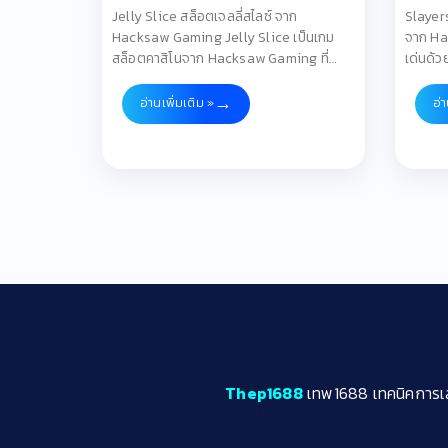
Jelly Slice สล็อตเจลลี่สไลซ์ จาก
Slayers
Hacksaw Gaming Jelly Slice เป็นเกม
จาก Ha
สล็อตคาสิโนจาก Hacksaw Gaming ที่…
เด่นด้
อ่านเพิ่มเติม »
อ่า
Thep1688
เทพ1688 เทคนิคการเล่น