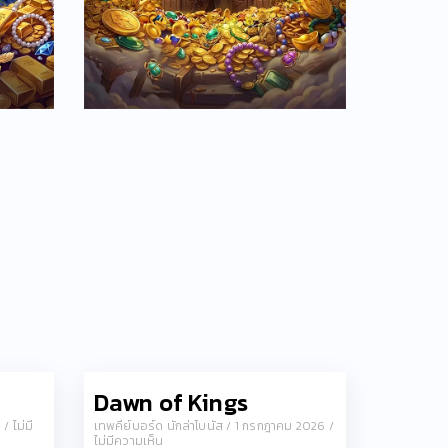
Dawn of Kings
6
ไม่มี
เทพคีย์บอร์ด นักล่าโบนัส
1 กรกฎาคม 2026
ไม่มีความเห็น