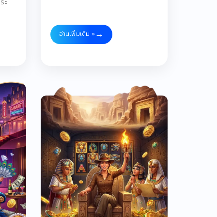
ประ
อ่านเพิ่มเติม »