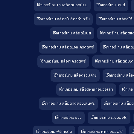
โจ๊กเกอร์เกม เกมสล็อตยอดนิยม
โจ๊กเกอร์เกม เกมส์
โจ๊กเกอร์เกม สล็อตไม่ต้องทำเทิร์น
โจ๊กเกอร์เกม สล็อตได้เ
โจ๊กเกอร์เกม สล็อตโบนัส
โจ๊กเกอร์เกม สล็อตแ
โจ๊กเกอร์เกม สล็อตแจกเครดิตฟรี
โจ๊กเกอร์เกม สล็อต
โจ๊กเกอร์เกม สล็อตเครดิตฟรี
โจ๊กเกอร์เกม สล็อตอัปเด
โจ๊กเกอร์เกม สล็อตรวมค่าย
โจ๊กเกอร์เกม สล็
โจ๊กเกอร์เกม สล็อตฝากถอนวอเลท
โจ๊กเก
โจ๊กเกอร์เกม สล็อตทดลองเล่นฟรี
โจ๊กเกอร์เกม สล็อต
โจ๊กเกอร์เกม รีวิว
โจ๊กเกอร์เกม ระบบออโต้
โจ๊กเกอร์เกม ฟรีเครดิต
โจ๊กเกอร์เกม ฝากถอนออโต้
โ