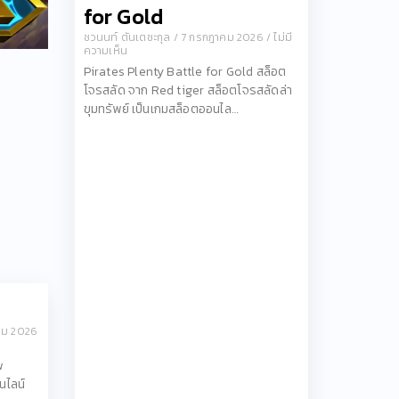
for Gold
ชวนนท์ ตันเตชะกุล
7 กรกฎาคม 2026
ไม่มี
ความเห็น
Pirates Plenty Battle for Gold สล็อต
โจรสลัด จาก Red tiger สล็อตโจรสลัดล่า
ขุมทรัพย์ เป็นเกมสล็อตออนไล…
คม 2026
w
นไลน์