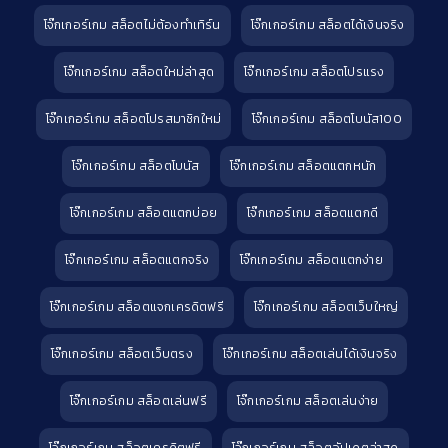
โจ๊กเกอร์เกม สล็อตไม่ต้องทำเทิร์น
โจ๊กเกอร์เกม สล็อตได้เงินจริง
โจ๊กเกอร์เกม สล็อตใหม่ล่าสุด
โจ๊กเกอร์เกม สล็อตโปรแรง
โจ๊กเกอร์เกม สล็อตโปรสมาชิกใหม่
โจ๊กเกอร์เกม สล็อตโบนัส100
โจ๊กเกอร์เกม สล็อตโบนัส
โจ๊กเกอร์เกม สล็อตแตกหนัก
โจ๊กเกอร์เกม สล็อตแตกบ่อย
โจ๊กเกอร์เกม สล็อตแตกดี
โจ๊กเกอร์เกม สล็อตแตกจริง
โจ๊กเกอร์เกม สล็อตแตกง่าย
โจ๊กเกอร์เกม สล็อตแจกเครดิตฟรี
โจ๊กเกอร์เกม สล็อตเว็บใหญ่
โจ๊กเกอร์เกม สล็อตเว็บตรง
โจ๊กเกอร์เกม สล็อตเล่นได้เงินจริง
โจ๊กเกอร์เกม สล็อตเล่นฟรี
โจ๊กเกอร์เกม สล็อตเล่นง่าย