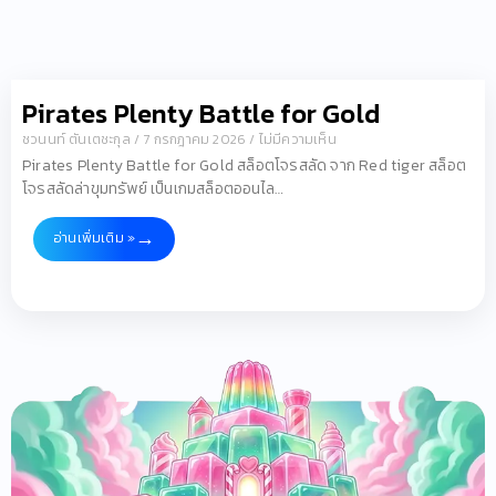
Pirates Plenty Battle for Gold
ชวนนท์ ตันเตชะกุล
7 กรกฎาคม 2026
ไม่มีความเห็น
Pirates Plenty Battle for Gold สล็อตโจรสลัด จาก Red tiger สล็อต
โจรสลัดล่าขุมทรัพย์ เป็นเกมสล็อตออนไล…
อ่านเพิ่มเติม »