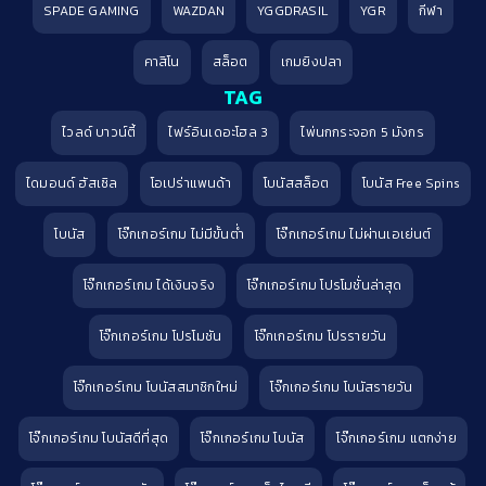
SPADE GAMING
WAZDAN
YGGDRASIL
YGR
กีฬา
คาสิโน
สล็อต
เกมยิงปลา
TAG
ไวลด์ บาวน์ตี้
ไฟร์อินเดอะโฮล 3
ไพ่นกกระจอก 5 มังกร
ไดมอนด์ ฮัสเซิล
โอเปร่าแพนด้า
โบนัสสล็อต
โบนัส Free Spins
โบนัส
โจ๊กเกอร์เกม ไม่มีขั้นต่ำ
โจ๊กเกอร์เกม ไม่ผ่านเอเย่นต์
โจ๊กเกอร์เกม ได้เงินจริง
โจ๊กเกอร์เกม โปรโมชั่นล่าสุด
โจ๊กเกอร์เกม โปรโมชัน
โจ๊กเกอร์เกม โปรรายวัน
โจ๊กเกอร์เกม โบนัสสมาชิกใหม่
โจ๊กเกอร์เกม โบนัสรายวัน
โจ๊กเกอร์เกม โบนัสดีที่สุด
โจ๊กเกอร์เกม โบนัส
โจ๊กเกอร์เกม แตกง่าย