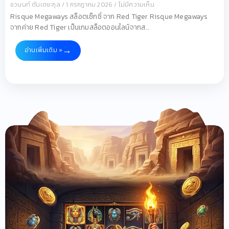
ชวนนท์ ตันเตชะกุล
1 กรกฎาคม 2026
ไม่มีความเห็น
Risque Megaways สล็อตเซ็กซี่ จาก Red Tiger Risque Megaways
จากค่าย Red Tiger เป็นเกมสล็อตออนไลน์จากส…
อ่านเพิ่มเติม »