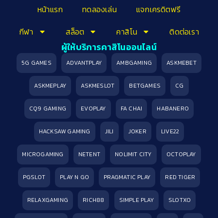
หน้าแรก
ทดลองเล่น
แจกเครดิตฟรี
กีฬา
สล็อต
คาสิโน
ติดต่อเรา
ผู้ให้บริการคาสิโนออนไลน์
5G GAMES
ADVANTPLAY
AMBGAMING
ASKMEBET
ASKMEPLAY
ASKMESLOT
BETGAMES
CG
CQ9 GAMING
EVOPLAY
FA CHAI
HABANERO
HACKSAW GAMING
JILI
JOKER
LIVE22
MICROGAMING
NETENT
NOLIMIT CITY
OCTOPLAY
PGSLOT
PLAY N GO
PRAGMATIC PLAY
RED TIGER
RELAXGAMING
RICH88
SIMPLE PLAY
SLOTXO