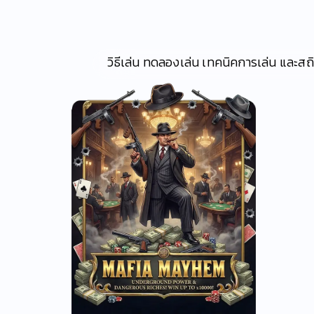
วิธีเล่น ทดลองเล่น เทคนิคการเล่น และสถ