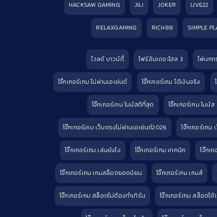
HACKSAW GAMING
JILI
JOKER
LIVE22
RELAXGAMING
RICH88
SIMPLE PL
ไวลด์ บาวน์ตี้
ไฟร์อินเดอะโฮล 3
ไพ่นกก
โจ๊กเกอร์เกม ไม่ผ่านเอเย่นต์
โจ๊กเกอร์เกม ได้เงินจริง
โจ๊กเกอร์เกม โบนัสดีที่สุด
โจ๊กเกอร์เกม โบนัส
โจ๊กเกอร์เกม เว็บตรงไม่ผ่านเอเย่นต์2026
โจ๊กเกอร์เกม
โจ๊กเกอร์เกม เล่นยังไง
โจ๊กเกอร์เกม เทคนิค
โจ๊กเก
โจ๊กเกอร์เกม เกมสล็อตยอดนิยม
โจ๊กเกอร์เกม เกมส์
โจ๊กเกอร์เกม สล็อตไม่ต้องทำเทิร์น
โจ๊กเกอร์เกม สล็อตได้เ