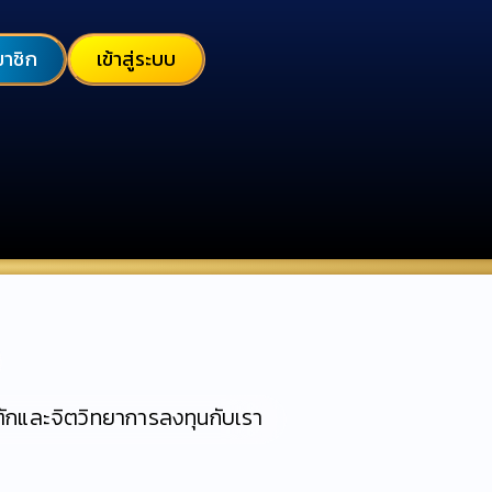
าชิก
เข้าสู่ระบบ
าตักและจิตวิทยาการลงทุนกับเรา