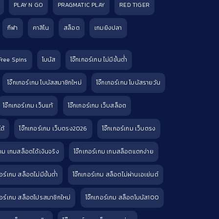
PLAY N GO
PRAGMATIC PLAY
RED TIGER
กีฬา
คาสิโน
สล็อต
เกมยิงปลา
Free Spins
โบนัส
โจ๊กเกอร์เกม ไม่มีขั้นต่ำ
โจ๊กเกอร์เกม โบนัสสมาชิกใหม่
โจ๊กเกอร์เกม โบนัสรายวัน
โจ๊กเกอร์เกม เว็บแท้
โจ๊กเกอร์เกม เว็บสล็อต
ต้
โจ๊กเกอร์เกม เว็บตรง2026
โจ๊กเกอร์เกม เว็บตรง
เกม เกมสล็อตได้เงินจริง
โจ๊กเกอร์เกม เกมสล็อตแตกง่าย
อร์เกม สล็อตไม่มีขั้นต่ำ
โจ๊กเกอร์เกม สล็อตไม่ผ่านเอเย่นต์
กอร์เกม สล็อตโปรสมาชิกใหม่
โจ๊กเกอร์เกม สล็อตโบนัส100