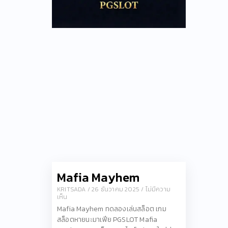
Mafia Mayhem
KRITSADA
26 ธันวาคม 2025
ไม่มีความ
เห็น
Mafia Mayhem ทดลองเล่นสล็อต เกม
สล็อตหายนะมาเฟีย PGSLOT Mafia