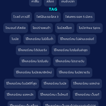
คาสิโน
สล็อต
เกมยิงปลา
TAG
ไวลด์ บาวน์ตี้
ไฟร์อินเดอะโฮล 3
ไพ่นกกระจอก 5 มังกร
ไดมอนด์ ฮัสเซิล
โอเปร่าแพนด้า
โบนัสสล็อต
โบนัส Free Spins
โบนัส
โจ๊กเกอร์เกม ไม่มีขั้นต่ำ
โจ๊กเกอร์เกม ไม่ผ่านเอเย่นต์
โจ๊กเกอร์เกม ได้เงินจริง
โจ๊กเกอร์เกม โปรโมชั่นล่าสุด
โจ๊กเกอร์เกม โปรโมชัน
โจ๊กเกอร์เกม โปรรายวัน
โจ๊กเกอร์เกม โบนัสสมาชิกใหม่
โจ๊กเกอร์เกม โบนัสรายวัน
โจ๊กเกอร์เกม โบนัสดีที่สุด
โจ๊กเกอร์เกม โบนัส
โจ๊กเกอร์เกม แตกง่าย
โจ๊กเกอร์เกม แจกหนัก
โจ๊กเกอร์เกม เว็บไหนดี
โจ๊กเกอร์เกม เว็บแท้
โจ๊กเกอร์เกม เว็บสล็อต
โจ๊กเกอร์เกม เว็บตรงไม่ผ่านเอเย่นต์2026