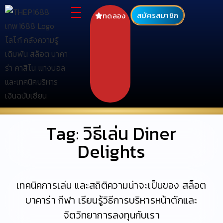
สมัครสมาชิก
ทดลอง
Tag: วิธีเล่น Diner
Delights
เทคนิคการเล่น และสถิติความน่าจะเป็นของ สล็อต
บาคาร่า กีฬา เรียนรู้วิธีการบริหารหน้าตักและ
จิตวิทยาการลงทุนกับเรา