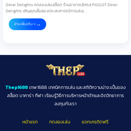
Diner Delights ทดลองเล่นสล็อต ร้านอาหารเลิศรส PGSLOT Diner
Delights เชิญคุณลิ้มลองประสบการณ์การเล่นเ…
อ่านเพิ่มเติม »
Thep1688
เทพ1688 เทคนิคการเล่น และสถิติความน่าจะเป็นของ
สล็อต บาคาร่า กีฬา เรียนรู้วิธีการบริหารหน้าตักและจิตวิทยาการ
ลงทุนกับเรา
หน้าแรก
ทดลองเล่น
แจกเครดิตฟรี