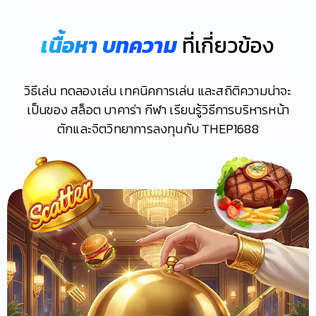
เนื้อหา บทความ
ที่เกี่ยวข้อง
วิธีเล่น ทดลองเล่น เทคนิคการเล่น และสถิติความน่าจะ
เป็นของ สล็อต บาคาร่า กีฬา เรียนรู้วิธีการบริหารหน้า
ตักและจิตวิทยาการลงทุนกับ THEP1688