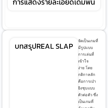
การแสดงรายละเอียดเดิมพัน
จัดเป็นเกมที่
บทสรุปREAL SLAP
มีรูปแบบ
การเล่นที่
เข้าใจ
ง่าย โดย
กติกาหลัก
คือการเป่า
ยิงชุบแบบ
ตัวต่อตัว ซึ่ง
เป็นเกมที่