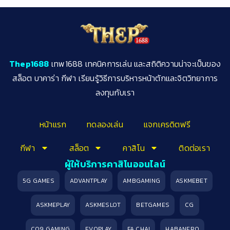
Thep1688
เทพ1688 เทคนิคการเล่น และสถิติความน่าจะเป็นของ
สล็อต บาคาร่า กีฬา เรียนรู้วิธีการบริหารหน้าตักและจิตวิทยาการ
ลงทุนกับเรา
หน้าแรก
ทดลองเล่น
แจกเครดิตฟรี
กีฬา
สล็อต
คาสิโน
ติดต่อเรา
ผู้ให้บริการคาสิโนออนไลน์
5G GAMES
ADVANTPLAY
AMBGAMING
ASKMEBET
ASKMEPLAY
ASKMESLOT
BETGAMES
CG
CQ9 GAMING
EVOPLAY
FA CHAI
HABANERO