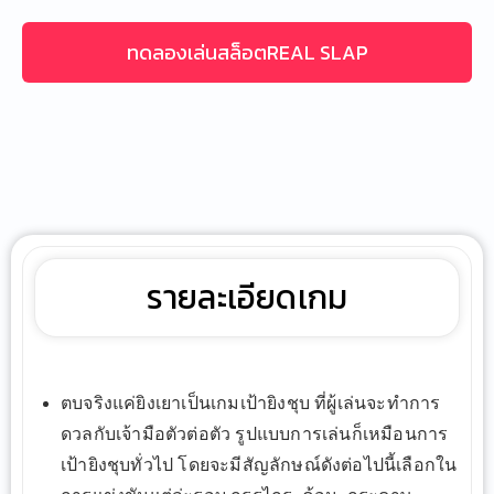
ทดลองเล่นสล็อตREAL SLAP
รายละเอียดเกม
ตบจริงแค่ยิงเยาเป็นเกมเป้ายิงชุบ ที่ผู้เล่นจะทำการ
ดวลกับเจ้ามือตัวต่อตัว รูปแบบการเล่นก็เหมือนการ
เป้ายิงชุบทั่วไป โดยจะมีสัญลักษณ์ดังต่อไปนี้เลือกใน