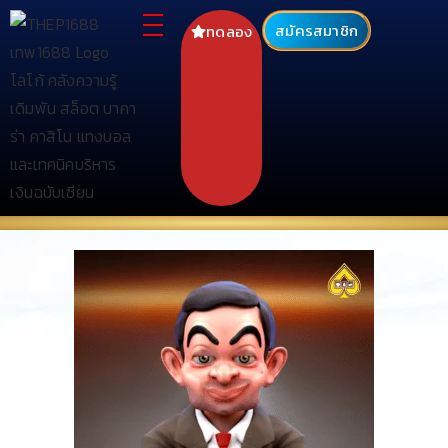
สมัครสมาชิก
ทดลอง