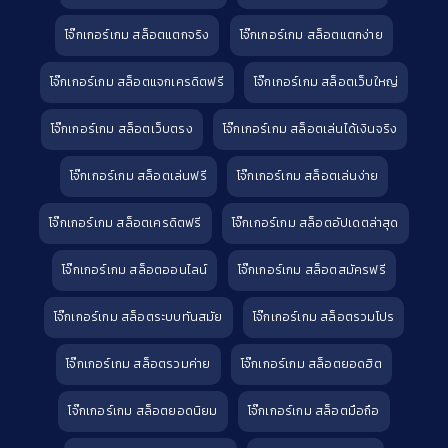
โจ๊กเกอร์เกม สล็อตแตกจริง
โจ๊กเกอร์เกม สล็อตแตกง่าย
โจ๊กเกอร์เกม สล็อตแจกเครดิตฟรี
โจ๊กเกอร์เกม สล็อตเว็บใหญ่
โจ๊กเกอร์เกม สล็อตเว็บตรง
โจ๊กเกอร์เกม สล็อตเล่นได้เงินจริง
โจ๊กเกอร์เกม สล็อตเล่นฟรี
โจ๊กเกอร์เกม สล็อตเล่นง่าย
โจ๊กเกอร์เกม สล็อตเครดิตฟรี
โจ๊กเกอร์เกม สล็อตอัปเดตล่าสุด
โจ๊กเกอร์เกม สล็อตออนไลน์
โจ๊กเกอร์เกม สล็อตสมัครฟรี
โจ๊กเกอร์เกม สล็อตระบบทันสมัย
โจ๊กเกอร์เกม สล็อตรวมโปร
โจ๊กเกอร์เกม สล็อตรวมค่าย
โจ๊กเกอร์เกม สล็อตยอดฮิต
โจ๊กเกอร์เกม สล็อตยอดนิยม
โจ๊กเกอร์เกม สล็อตมือถือ