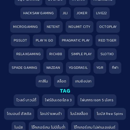
HACKSAW GAMING
JILI
JOKER
LIVE22
MICROGAMING
NETENT
NOLIMIT CITY
OCTOPLAY
PGSLOT
PLAY N GO
PRAGMATIC PLAY
RED TIGER
RELAXGAMING
RICH88
SIMPLE PLAY
SLOTXO
SPADE GAMING
WAZDAN
YGGDRASIL
YGR
กีฬา
คาสิโน
สล็อต
เกมยิงปลา
TAG
ไวลด์ บาวน์ตี้
ไฟร์อินเดอะโฮล 3
ไพ่นกกระจอก 5 มังกร
ไดมอนด์ ฮัสเซิล
โอเปร่าแพนด้า
โบนัสสล็อต
โบนัส Free Spins
โบนัส
โจ๊กเกอร์เกม ไม่มีขั้นต่ำ
โจ๊กเกอร์เกม ไม่ผ่านเอเย่นต์