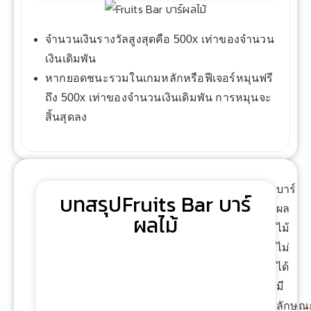
จำนวนเงินรางวัลสูงสุดคือ 500x เท่าของจำนวน
เงินเดิมพัน
หากยอดชนะรวมในเกมหลักหรือฟีเจอร์หมุนฟรี
ถึง
500x
เท่าของจำนวนเงินเดิมพัน การหมุนจะ
สิ้นสุดลง
บาร์
บทสรุปFruits Bar บาร์
ผล
ผลไม้
ไม้
ไม่
ได้
มี
ลักษณ