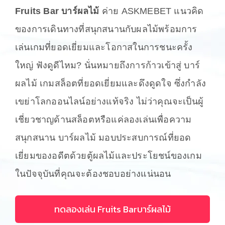
Fruits Bar บาร์ผลไม้
ค่าย ASKMEBET แนวคิด
ของการเดินทางที่สนุกสนานกับผลไม้พร้อมการ
เล่นเกมที่ยอดเยี่ยมและโอกาสในการชนะครั้ง
ใหญ่ ฟังดูดีไหม? นั่นหมายถึงการก้าวเข้าสู่ บาร์
ผลไม้ เกมสล็อตที่ยอดเยี่ยมและดึงดูดใจ ซึ่งกำลัง
เขย่าโลกออนไลน์อย่างแท้จริง ไม่ว่าคุณจะเป็นผู้
เชี่ยวชาญด้านสล็อตหรือแค่ลองเล่นเพื่อความ
สนุกสนาน บาร์ผลไม้ มอบประสบการณ์ที่ยอด
เยี่ยมของอดีตด้วยตู้ผลไม้และประโยชน์ของเกม
ในปัจจุบันที่คุณจะต้องชอบอย่างแน่นอน
ทดลองเล่น Fruits Barบาร์ผลไม้