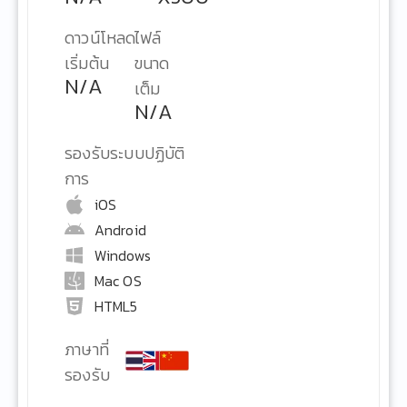
ดาวน์โหลด
ไฟล์
เริ่มต้น
ขนาด
N/A
เต็ม
N/A
รองรับระบบปฏิบัติ
การ
iOS
Android
Windows
Mac OS
HTML5
ภาษาที่
รองรับ