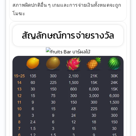
สภาพผิดปกติอื่น ๆ เกมและการจ่ายเงินทั้งหมดจะถูก
โมฆะ
สัญลักษณ์การจ่ายรางวัล