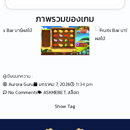
ภาพรวมของเกม
ผู้เขียนบทความ :
Aurora Guru
มกราคม 7, 2026
11:34 pm
No Comments
ASKMEBET
,
สล็อต
Show Tag