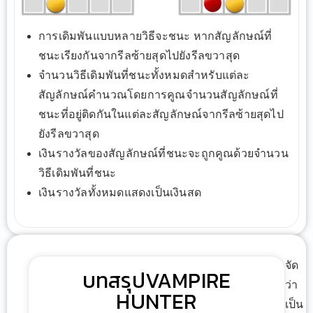
การเดิมพันแบบหลายวิธีจะชนะ หากสัญลักษณ์ที่
ชนะเรียงกันจากรีลซ้ายสุดไปยังรีลขวาสุด
จำนวนวิธีเดิมพันที่ชนะทั้งหมดสำหรับแต่ละ
สัญลักษณ์คำนวณโดยการคูณจำนวนสัญลักษณ์ที่
ชนะที่อยู่ติดกันในแต่ละสัญลักษณ์จากรีลซ้ายสุดไป
ยังรีลขวาสุด
เงินรางวัลของสัญลักษณ์ที่ชนะจะถูกคูณด้วยจำนวน
วิธีเดิมพันที่ชนะ
เงินรางวัลทั้งหมดแสดงเป็นเงินสด
จัด
บทสรุปVAMPIRE
ว่า
HUNTER
เป็น