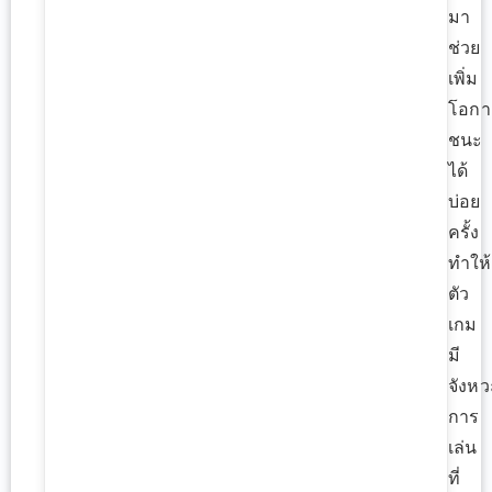
มา
ช่วย
เพิ่ม
โอกา
ชนะ
ได้
บ่อย
ครั้ง
ทำให้
ตัว
เกม
มี
จังหว
การ
เล่น
ที่