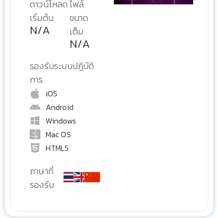
ดาวน์โหลด
ไฟล์
เริ่มต้น
ขนาด
N/A
เต็ม
N/A
รองรับระบบปฏิบัติ
การ
iOS
Android
Windows
Mac OS
HTML5
ภาษาที่
รองรับ