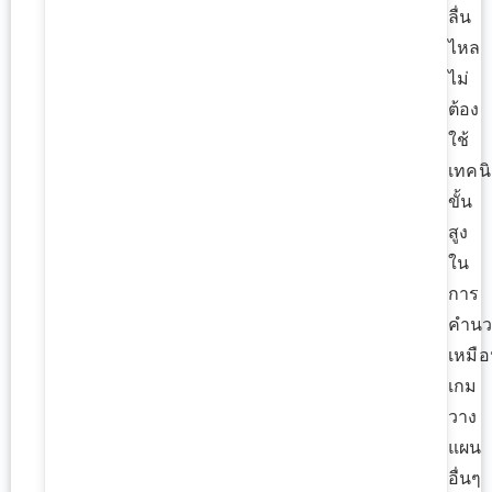
ลื่น
ไหล
ไม่
ต้อง
ใช้
เทคน
ขั้น
สูง
ใน
การ
คำน
เหมื
เกม
วาง
แผน
อื่นๆ