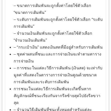
– ขนาดการเดิมพันจะถูกตั้งค่าโดยใช้ตัวเลือก
“ขนาดการเดิมพัน”
– ​​ระดับการเดิมพันจะถูกตั้งค่าโดยใช้ตัวเลือก “ระดับ
การเดิมพัน”
– ​​จำนวนเงินเดิมพันจะถูกตั้งค่าโดยใช้ตัวเลือก
“จำนวนเงินเดิมพัน”
– “กระเป๋าเงิน” แสดงเงินสดที่มีอยู่สำหรับการเดิมพัน
– ชุดค่าผสมที่ชนะและการจ่ายเงินจะทำตามตาราง
การจ่ายเงิน
– การชนะในแต่ละวิธีการเดิมพัน (เงินสด) จะเท่ากับ
มูลค่าที่แสดงในตารางการจ่ายเงินคูณด้วยขนาด
การเดิมพันและระดับการเดิมพัน
การชนะในแต่ละวิธีการเดิมพันจะเกิดขึ้นหาก
สัญลักษณ์ที่ชนะเรียงกันจากรีลซ้ายสุดไปยังรีลขวา
สุด
– จำนวนวิธีเดิมพันที่ชนะทั้งหมดสำหรับแต่ละ