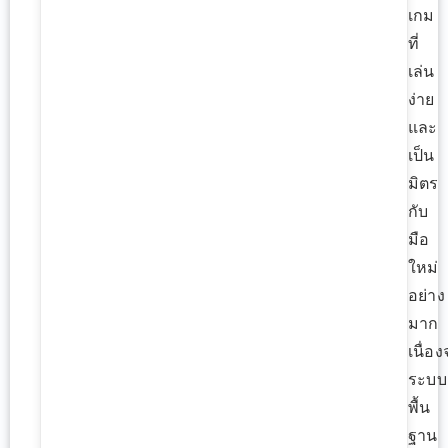
เกม
ที่
เล่น
ง่าย
และ
เป็น
มิตร
กับ
มือ
ใหม่
อย่าง
มาก
เนื่อ
ระบบ
พื้น
ฐาน