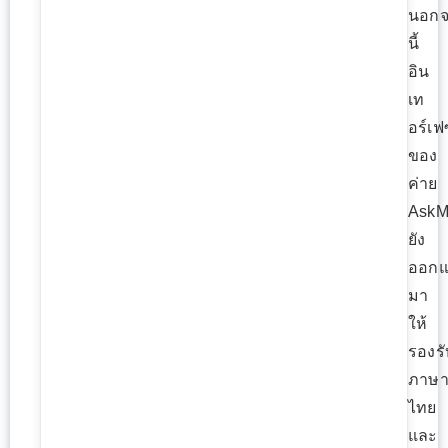
นอก
นี้
อิน
เท
อร์เฟ
ของ
ค่าย
AskM
ยัง
ออก
มา
ให้
รองรั
ภาษ
ไทย
และ