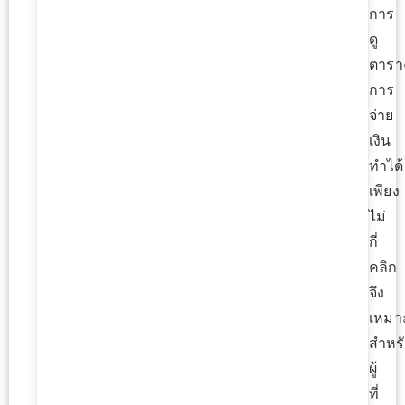
การ
ดู
ตารา
การ
จ่าย
เงิน
ทำได้
เพียง
ไม่
กี่
คลิก
จึง
เหมา
สำหร
ผู้
ที่