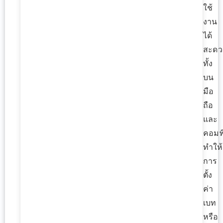
ใช้
งาน
ได้
สะดว
ทั้ง
บน
มือ
ถือ
และ
คอมพิ
ทำให้
การ
ตั้ง
ค่า
เบท
หรือ