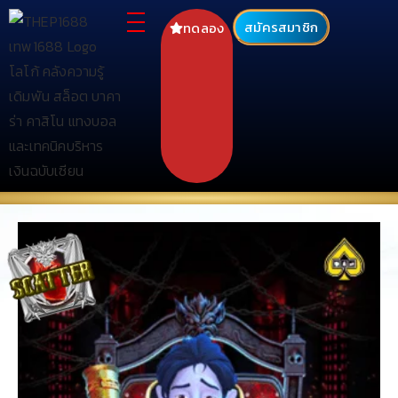
สมัครสมาชิก
ทดลอง