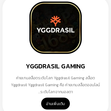
RED TIGER
เรดไทเกอร์เป็นค่ายเกมสล็อตที่มีเอกลักษณ์เฉพาะตัว ด้วย
กราฟิกสวยงามและฟีเจอร์หลากหลาย เช่น ฟรีสปินและ
โบนัสที่เพิ่มความสนุกให้ผู้เล่น...
อ่านเพิ่มเติม