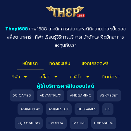
Thep1688
เทพ1688 เทคนิคการเล่น และสถิติความน่าจะเป็นของ
สล็อต บาคาร่า กีฬา เรียนรู้วิธีการบริหารหน้าตักและจิตวิทยาการ
ลงทุนกับเรา
หน้าแรก
ทดลองเล่น
แจกเครดิตฟรี
กีฬา
สล็อต
คาสิโน
ติดต่อเรา
ผู้ให้บริการคาสิโนออนไลน์
5G GAMES
ADVANTPLAY
AMBGAMING
ASKMEBET
ASKMEPLAY
ASKMESLOT
BETGAMES
CG
CQ9 GAMING
EVOPLAY
FA CHAI
HABANERO