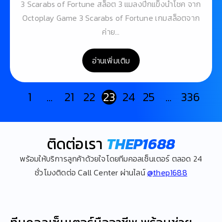
3 Scarabs of Fortune สล็อต 3 แมลงปีกแข็งนำโชค จาก
Octoplay Game 3 Scarabs of Fortune เกมสล็อตจาก
ค่าย...
อ่านเพิ่มเติม
1
…
21
22
23
24
25
…
336
ติดต่อเรา
THEP1688
พร้อมให้บริการลูกค้าด้วยใจโดยทีมคอลเซ็นเตอร์ ตลอด 24
ชั่วโมงติดต่อ Call Center ผ่านไลน์
@thep1688