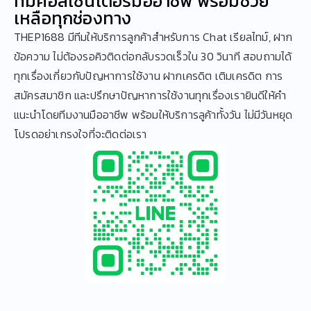
ทีมคอลเซ็นเตอร์มืออาชีพ พร้อมช่วย
เหลือทุกช่องทาง
THEP1688 มีทีมให้บริการลูกค้าสำหรับการ Chat เรียลไทม์, ฝาก
ข้อความ ไม่ต้องรอคิวติดต่อกลับรวดเร็วใน 30 วินาที สอบถามได้
ทุกเรื่องเกี่ยวกับปัญหาการใช้งาน ฝากเครดิต เติมเครดิต การ
สมัครสมาชิก และปรึกษาปัญหาการใช้งานทุกเรื่องเรายินดีให้คำ
แนะนำโดยทีมงานมืออาชีพ พร้อมให้บริการลูค้าทั้งวัน ไม่มีวันหยุด
โปรดอย่าเกรงใจที่จะติดต่อเรา