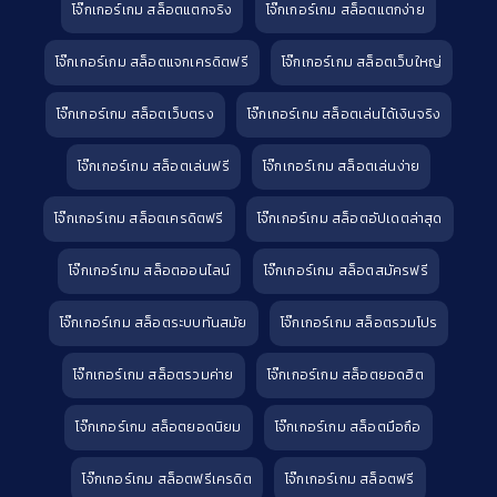
โจ๊กเกอร์เกม สล็อตแตกจริง
โจ๊กเกอร์เกม สล็อตแตกง่าย
โจ๊กเกอร์เกม สล็อตแจกเครดิตฟรี
โจ๊กเกอร์เกม สล็อตเว็บใหญ่
โจ๊กเกอร์เกม สล็อตเว็บตรง
โจ๊กเกอร์เกม สล็อตเล่นได้เงินจริง
โจ๊กเกอร์เกม สล็อตเล่นฟรี
โจ๊กเกอร์เกม สล็อตเล่นง่าย
โจ๊กเกอร์เกม สล็อตเครดิตฟรี
โจ๊กเกอร์เกม สล็อตอัปเดตล่าสุด
โจ๊กเกอร์เกม สล็อตออนไลน์
โจ๊กเกอร์เกม สล็อตสมัครฟรี
โจ๊กเกอร์เกม สล็อตระบบทันสมัย
โจ๊กเกอร์เกม สล็อตรวมโปร
โจ๊กเกอร์เกม สล็อตรวมค่าย
โจ๊กเกอร์เกม สล็อตยอดฮิต
โจ๊กเกอร์เกม สล็อตยอดนิยม
โจ๊กเกอร์เกม สล็อตมือถือ
โจ๊กเกอร์เกม สล็อตฟรีเครดิต
โจ๊กเกอร์เกม สล็อตฟรี