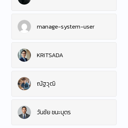
manage-system-user
KRITSADA
ณัฐวุฒิ
วันชัย ชนะบุตร