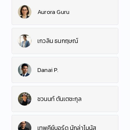
Aurora Guru
เกวลิน ธนกฤษณ์
Danai P.
ชวนนท์ ตันเตชะกุล
เทพคีย์บอร์ด นักล่าโบนัส