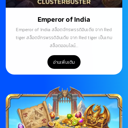
Emperor of India
Emperor of India สล็อตจักรพรรดิอินเดีย จาก Red
tiger สล็อตจักรพรรดิอินเดีย จาก Red tiger เป็นเกม
สล็อตออนไลน์...
อ่านเพิ่มเติม