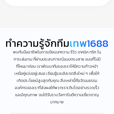
ทำความรู้จักทีม
เทพ1688
พบกับมืออาชีพในการเขียนบทความ รีวิว เทคนิค ทริค ใน
การเล่นเกม ที่ผ่านประสบการณ์แบบตรงสาย แบบที่ไม่มี
ที่ไหนมาก่อน เราพัฒนาทีมของเราให้มีความก้าวหน้า
เหนือคู่แข่งอยู่เสมอ เรียนรู้และอัปเดตสิ่งใหม่ ๆ เพื่อให้
เกิดประโยชน์สูงสุดกับคุณ สิ่งเหล่านี้คือวัฒนธรรม
องค์กรของเราที่ส่งผลให้พวกเราเติบโตอย่างรวดเร็ว
และมีคุณภาพ จนได้รับรางวัลการันตีความเชี่ยวชาญ
มากมาย