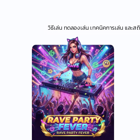
วิธีเล่น ทดลองเล่น เทคนิคการเล่น และสถ