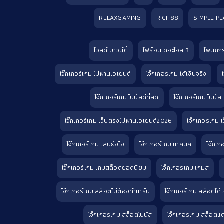
RELAXGAMING
RICH88
SIMPLE PL
ไวลด์ บาวน์ตี้
ไฟร์อินเดอะโฮล 3
ไพ่นกก
โจ๊กเกอร์เกม ไม่ผ่านเอเย่นต์
โจ๊กเกอร์เกม ได้เงินจริง
โจ๊กเกอร์เกม โบนัสดีที่สุด
โจ๊กเกอร์เกม โบนัส
โจ๊กเกอร์เกม เว็บตรงไม่ผ่านเอเย่นต์2026
โจ๊กเกอร์เกม
โจ๊กเกอร์เกม เล่นยังไง
โจ๊กเกอร์เกม เทคนิค
โจ๊กเก
โจ๊กเกอร์เกม เกมสล็อตยอดนิยม
โจ๊กเกอร์เกม เกมส์
โจ๊กเกอร์เกม สล็อตไม่ต้องทำเทิร์น
โจ๊กเกอร์เกม สล็อตได้เ
โจ๊กเกอร์เกม สล็อตโบนัส
โจ๊กเกอร์เกม สล็อตแ