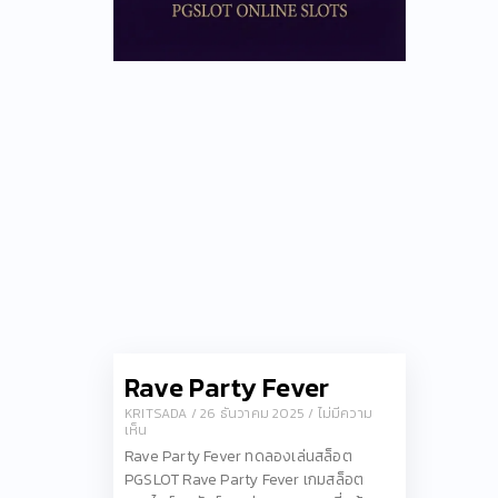
Rave Party Fever
KRITSADA
26 ธันวาคม 2025
ไม่มีความ
เห็น
Rave Party Fever ทดลองเล่นสล็อต
PGSLOT Rave Party Fever เกมสล็อต