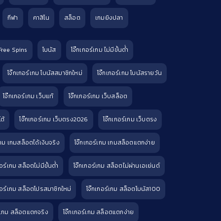
กีฬา
คาสิโน
สล็อต
เกมยิงปลา
Free Spins
โบนัส
โจ๊กเกอร์เกม ไม่มีขั้นต่ำ
โจ๊กเกอร์เกม โบนัสสมาชิกใหม่
โจ๊กเกอร์เกม โบนัสรายวัน
โจ๊กเกอร์เกม เว็บแท้
โจ๊กเกอร์เกม เว็บสล็อต
ต้
โจ๊กเกอร์เกม เว็บตรง2026
โจ๊กเกอร์เกม เว็บตรง
เกม เกมสล็อตได้เงินจริง
โจ๊กเกอร์เกม เกมสล็อตแตกง่าย
อร์เกม สล็อตไม่มีขั้นต่ำ
โจ๊กเกอร์เกม สล็อตไม่ผ่านเอเย่นต์
กอร์เกม สล็อตโปรสมาชิกใหม่
โจ๊กเกอร์เกม สล็อตโบนัส100
์เกม สล็อตแตกจริง
โจ๊กเกอร์เกม สล็อตแตกง่าย