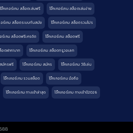
โจ๊กเกอร์เกม สล็อตเล่นฟรี
โจ๊กเกอร์เกม สล็อตเล่นง่าย
เกอร์เกม สล็อตระบบทันสมัย
โจ๊กเกอร์เกม สล็อตรวมโปร
กอร์เกม สล็อตฟรีเครดิต
โจ๊กเกอร์เกม สล็อตฟรี
สล็อตฝาก1บาท
โจ๊กเกอร์เกม สล็อตทรูวอเลท
 สมัครฟรี
โจ๊กเกอร์เกม สมัคร
โจ๊กเกอร์เกม วิธีเล่น
โจ๊กเกอร์เกม รวมสล็อต
โจ๊กเกอร์เกม มือถือ
โจ๊กเกอร์เกม ทางเข้าล่าสุด
โจ๊กเกอร์เกม ทางเข้าปี2026
1688