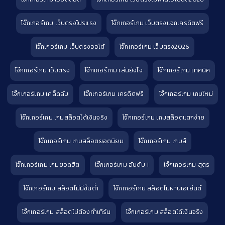
โจ๊กเกอร์เกม เว็บตรงโปรแรง
โจ๊กเกอร์เกม เว็บตรงแจกเครดิตฟรี
โจ๊กเกอร์เกม เว็บตรงออโต้
โจ๊กเกอร์เกม เว็บตรง2026
โจ๊กเกอร์เกม เว็บตรง
โจ๊กเกอร์เกม เล่นยังไง
โจ๊กเกอร์เกม เทคนิค
โจ๊กเกอร์เกม เคล็ดลับ
โจ๊กเกอร์เกม เครดิตฟรี
โจ๊กเกอร์เกม เกมใหม่
โจ๊กเกอร์เกม เกมสล็อตได้เงินจริง
โจ๊กเกอร์เกม เกมสล็อตแตกง่าย
โจ๊กเกอร์เกม เกมสล็อตยอดนิยม
โจ๊กเกอร์เกม เกมส์
โจ๊กเกอร์เกม เกมยอดฮิต
โจ๊กเกอร์เกม อันดับ 1
โจ๊กเกอร์เกม สูตร
โจ๊กเกอร์เกม สล็อตไม่มีขั้นต่ำ
โจ๊กเกอร์เกม สล็อตไม่ผ่านเอเย่นต์
โจ๊กเกอร์เกม สล็อตไม่ต้องทำเทิร์น
โจ๊กเกอร์เกม สล็อตได้เงินจริง