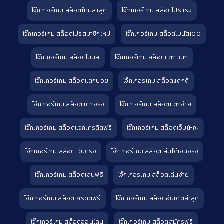
โจ๊กเกอร์เกม สล็อตใหม่ล่าสุด
โจ๊กเกอร์เกม สล็อตโปรแรง
โจ๊กเกอร์เกม สล็อตโปรสมาชิกใหม่
โจ๊กเกอร์เกม สล็อตโบนัส100
โจ๊กเกอร์เกม สล็อตโบนัส
โจ๊กเกอร์เกม สล็อตแตกหนัก
โจ๊กเกอร์เกม สล็อตแตกบ่อย
โจ๊กเกอร์เกม สล็อตแตกดี
โจ๊กเกอร์เกม สล็อตแตกจริง
โจ๊กเกอร์เกม สล็อตแตกง่าย
โจ๊กเกอร์เกม สล็อตแจกเครดิตฟรี
โจ๊กเกอร์เกม สล็อตเว็บใหญ่
โจ๊กเกอร์เกม สล็อตเว็บตรง
โจ๊กเกอร์เกม สล็อตเล่นได้เงินจริง
โจ๊กเกอร์เกม สล็อตเล่นฟรี
โจ๊กเกอร์เกม สล็อตเล่นง่าย
โจ๊กเกอร์เกม สล็อตเครดิตฟรี
โจ๊กเกอร์เกม สล็อตอัปเดตล่าสุด
โจ๊กเกอร์เกม สล็อตออนไลน์
โจ๊กเกอร์เกม สล็อตสมัครฟรี