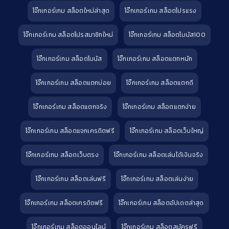
โจ๊กเกอร์เกม สล็อตใหม่ล่าสุด
โจ๊กเกอร์เกม สล็อตโปรแรง
โจ๊กเกอร์เกม สล็อตโปรสมาชิกใหม่
โจ๊กเกอร์เกม สล็อตโบนัส100
โจ๊กเกอร์เกม สล็อตโบนัส
โจ๊กเกอร์เกม สล็อตแตกหนัก
โจ๊กเกอร์เกม สล็อตแตกบ่อย
โจ๊กเกอร์เกม สล็อตแตกดี
โจ๊กเกอร์เกม สล็อตแตกจริง
โจ๊กเกอร์เกม สล็อตแตกง่าย
โจ๊กเกอร์เกม สล็อตแจกเครดิตฟรี
โจ๊กเกอร์เกม สล็อตเว็บใหญ่
โจ๊กเกอร์เกม สล็อตเว็บตรง
โจ๊กเกอร์เกม สล็อตเล่นได้เงินจริง
โจ๊กเกอร์เกม สล็อตเล่นฟรี
โจ๊กเกอร์เกม สล็อตเล่นง่าย
โจ๊กเกอร์เกม สล็อตเครดิตฟรี
โจ๊กเกอร์เกม สล็อตอัปเดตล่าสุด
โจ๊กเกอร์เกม สล็อตออนไลน์
โจ๊กเกอร์เกม สล็อตสมัครฟรี