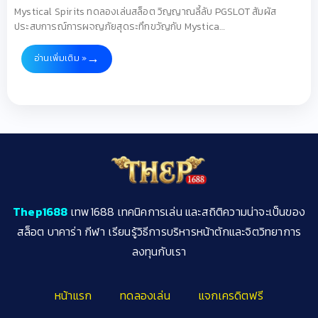
Mystical Spirits ทดลองเล่นสล็อต วิญญาณลี้ลับ PGSLOT สัมผัส
ประสบการณ์การผจญภัยสุดระทึกขวัญกับ Mystica…
อ่านเพิ่มเติม »
Thep1688
เทพ1688 เทคนิคการเล่น และสถิติความน่าจะเป็นของ
สล็อต บาคาร่า กีฬา เรียนรู้วิธีการบริหารหน้าตักและจิตวิทยาการ
ลงทุนกับเรา
หน้าแรก
ทดลองเล่น
แจกเครดิตฟรี