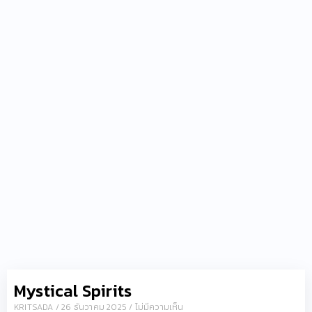
Mystical Spirits
KRITSADA
26 ธันวาคม 2025
ไม่มีความเห็น