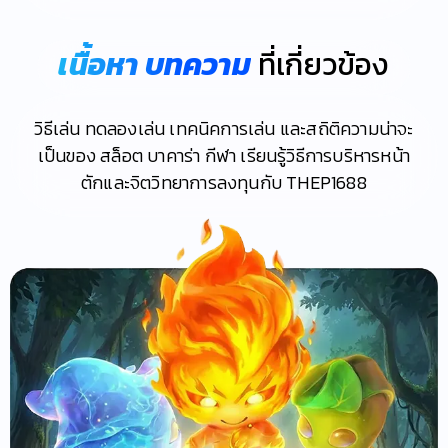
เนื้อหา บทความ
ที่เกี่ยวข้อง
วิธีเล่น ทดลองเล่น เทคนิคการเล่น และสถิติความน่าจะ
เป็นของ สล็อต บาคาร่า กีฬา เรียนรู้วิธีการบริหารหน้า
ตักและจิตวิทยาการลงทุนกับ THEP1688