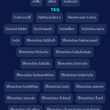
คาสิโน
สล็อต
เกมยิงปลา
TAG
ไวลด์ บาวน์ตี้
ไฟร์อินเดอะโฮล 3
ไพ่นกกระจอก 5 มังกร
ไดมอนด์ ฮัสเซิล
โอเปร่าแพนด้า
โบนัสสล็อต
โบนัส Free Spins
โบนัส
โจ๊กเกอร์เกม ไม่มีขั้นต่ำ
โจ๊กเกอร์เกม ไม่ผ่านเอเย่นต์
โจ๊กเกอร์เกม ได้เงินจริง
โจ๊กเกอร์เกม โปรโมชั่นล่าสุด
โจ๊กเกอร์เกม โปรโมชัน
โจ๊กเกอร์เกม โปรรายวัน
โจ๊กเกอร์เกม โบนัสสมาชิกใหม่
โจ๊กเกอร์เกม โบนัสรายวัน
โจ๊กเกอร์เกม โบนัสดีที่สุด
โจ๊กเกอร์เกม โบนัส
โจ๊กเกอร์เกม แตกง่าย
โจ๊กเกอร์เกม แจกหนัก
โจ๊กเกอร์เกม เว็บไหนดี
โจ๊กเกอร์เกม เว็บแท้
โจ๊กเกอร์เกม เว็บสล็อต
โจ๊กเกอร์เกม เว็บตรงไม่ผ่านเอเย่นต์2026