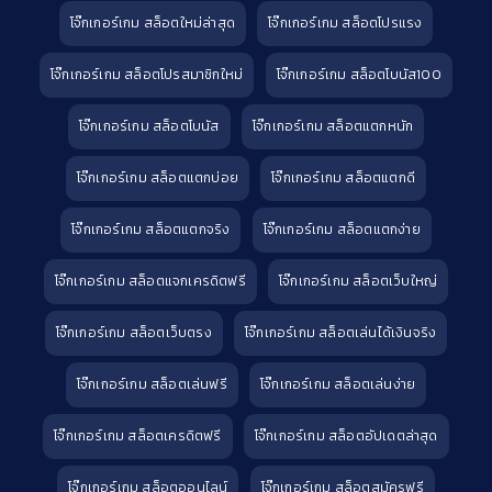
โจ๊กเกอร์เกม สล็อตใหม่ล่าสุด
โจ๊กเกอร์เกม สล็อตโปรแรง
โจ๊กเกอร์เกม สล็อตโปรสมาชิกใหม่
โจ๊กเกอร์เกม สล็อตโบนัส100
โจ๊กเกอร์เกม สล็อตโบนัส
โจ๊กเกอร์เกม สล็อตแตกหนัก
โจ๊กเกอร์เกม สล็อตแตกบ่อย
โจ๊กเกอร์เกม สล็อตแตกดี
โจ๊กเกอร์เกม สล็อตแตกจริง
โจ๊กเกอร์เกม สล็อตแตกง่าย
โจ๊กเกอร์เกม สล็อตแจกเครดิตฟรี
โจ๊กเกอร์เกม สล็อตเว็บใหญ่
โจ๊กเกอร์เกม สล็อตเว็บตรง
โจ๊กเกอร์เกม สล็อตเล่นได้เงินจริง
โจ๊กเกอร์เกม สล็อตเล่นฟรี
โจ๊กเกอร์เกม สล็อตเล่นง่าย
โจ๊กเกอร์เกม สล็อตเครดิตฟรี
โจ๊กเกอร์เกม สล็อตอัปเดตล่าสุด
โจ๊กเกอร์เกม สล็อตออนไลน์
โจ๊กเกอร์เกม สล็อตสมัครฟรี