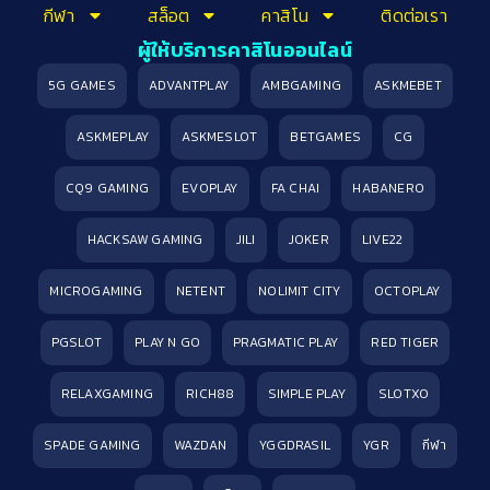
กีฬา
สล็อต
คาสิโน
ติดต่อเรา
ผู้ให้บริการคาสิโนออนไลน์
5G GAMES
ADVANTPLAY
AMBGAMING
ASKMEBET
ASKMEPLAY
ASKMESLOT
BETGAMES
CG
CQ9 GAMING
EVOPLAY
FA CHAI
HABANERO
HACKSAW GAMING
JILI
JOKER
LIVE22
MICROGAMING
NETENT
NOLIMIT CITY
OCTOPLAY
PGSLOT
PLAY N GO
PRAGMATIC PLAY
RED TIGER
RELAXGAMING
RICH88
SIMPLE PLAY
SLOTXO
SPADE GAMING
WAZDAN
YGGDRASIL
YGR
กีฬา