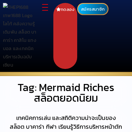
สมัครสมาชิก
ทดลอง
Tag: Mermaid Riches
สล็อตยอดนิยม
เทคนิคการเล่น และสถิติความน่าจะเป็นของ
สล็อต บาคาร่า กีฬา เรียนรู้วิธีการบริหารหน้าตัก